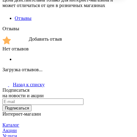
может отличаться от цен в розничных магазинах
Отзывы
Отзывы
Добавить отзыв
Нет отзывов
Загрузка отзывов...
Назад к списку
Подписаться
на новости и акции
Подписаться
Интернет-магазин
Каталог
Акции
Услуги