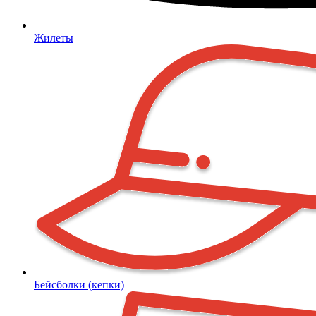
Жилеты
Бейсболки (кепки)