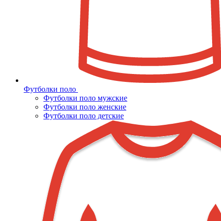
Футболки поло
Футболки поло мужские
Футболки поло женские
Футболки поло детские