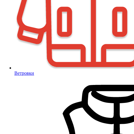
Ветровки