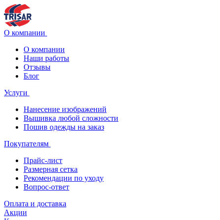
О компании
О компании
Наши работы
Отзывы
Блог
Услуги
Нанесение изображений
Вышивка любой сложности
Пошив одежды на заказ
Покупателям
Прайс-лист
Размерная сетка
Рекомендации по уходу
Вопрос-ответ
Оплата и доставка
Акции