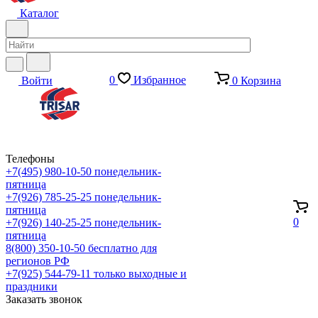
Каталог
0
Избранное
Войти
0
Корзина
Телефоны
+7(495) 980-10-50
понедельник-
пятница
+7(926) 785-25-25
понедельник-
пятница
0
+7(926) 140-25-25
понедельник-
пятница
8(800) 350-10-50
бесплатно для
регионов РФ
+7(925) 544-79-11
только выходные и
праздники
Заказать звонок