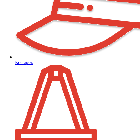
Козырек