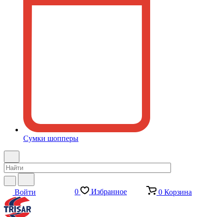
Сумки шопперы
0
Избранное
Войти
0
Корзина