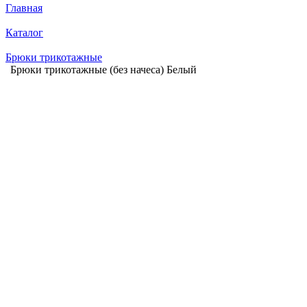
Главная
Каталог
Брюки трикотажные
Брюки трикотажные (без начеса) Белый