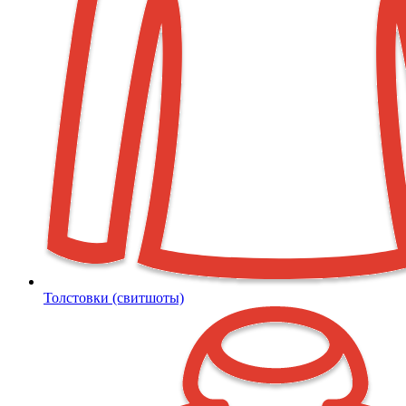
Толстовки (свитшоты)