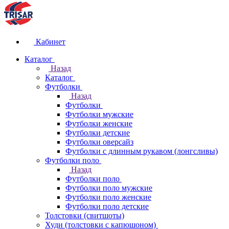
Кабинет
Каталог
Назад
Каталог
Футболки
Назад
Футболки
Футболки мужские
Футболки женские
Футболки детские
Футболки оверсайз
Футболки с длинным рукавом (лонгсливы)
Футболки поло
Назад
Футболки поло
Футболки поло мужские
Футболки поло женские
Футболки поло детские
Толстовки (свитшоты)
Худи (толстовки с капюшоном)