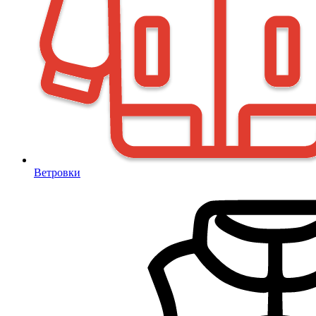
Ветровки