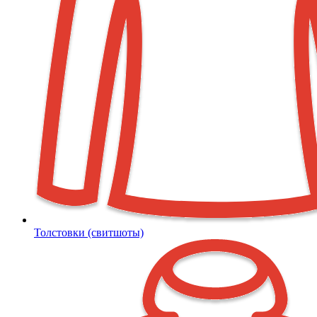
Толстовки (свитшоты)