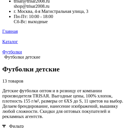
trisar@trisar2008.ru
shop@trisar2008.ru
г. Москва, 4-я Магистральная улица, 3
Пн-Пт: 10:00 - 18:00
Сб-Вс: выходные
Главная
Каталог
Футболки
Футболки детские
Футболки детские
13 товаров
Детские футболки оптом и в розницу от компании
производителя TRISAR. Выгодные цены, 100% хлопок,
плотность 155 г/м², размеры от 6XS до S, 11 цветов на выбор.
Делаем брендирование, нанесение изображений, вышивку
любой сложности. Скидки для оптовых покупателей и
рекламных агентств.
Фильтр