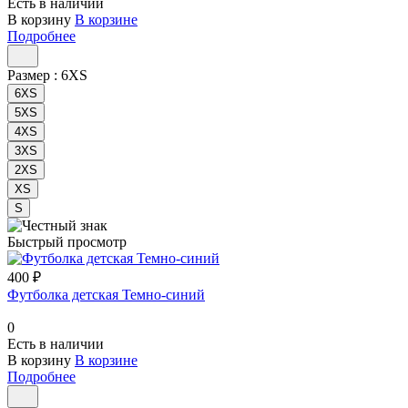
Есть в наличии
В корзину
В корзине
Подробнее
Размер :
6XS
6XS
5XS
4XS
3XS
2XS
XS
S
Быстрый просмотр
400 ₽
Футболка детская Темно-синий
0
Есть в наличии
В корзину
В корзине
Подробнее