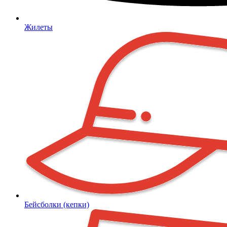
Жилеты
Бейсболки (кепки)