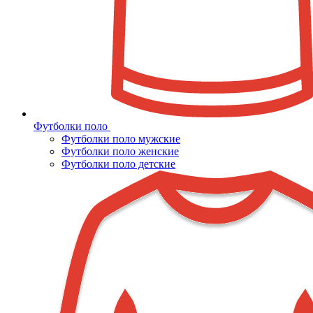
Футболки поло
Футболки поло мужские
Футболки поло женские
Футболки поло детские