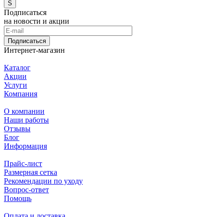
S
Подписаться
на новости и акции
Подписаться
Интернет-магазин
Каталог
Акции
Услуги
Компания
О компании
Наши работы
Отзывы
Блог
Информация
Прайс-лист
Размерная сетка
Рекомендации по уходу
Вопрос-ответ
Помощь
Оплата и доставка