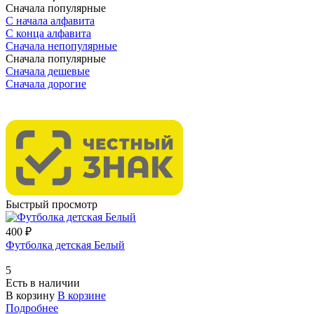
Сначала популярные
С начала алфавита
С конца алфавита
Сначала непопулярные
Сначала популярные
Сначала дешевые
Сначала дорогие
Быстрый просмотр
400 ₽
Футболка детская Белый
5
Есть в наличии
В корзину
В корзине
Подробнее