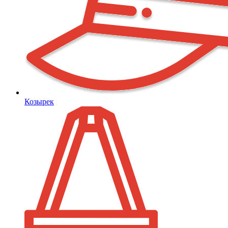
Козырек