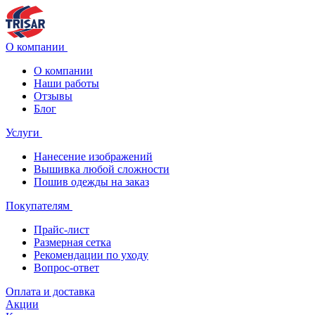
О компании
О компании
Наши работы
Отзывы
Блог
Услуги
Нанесение изображений
Вышивка любой сложности
Пошив одежды на заказ
Покупателям
Прайс-лист
Размерная сетка
Рекомендации по уходу
Вопрос-ответ
Оплата и доставка
Акции