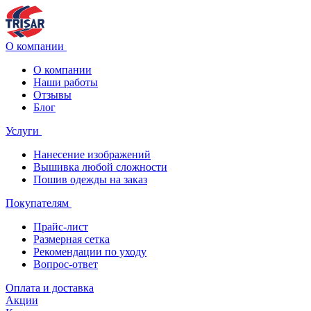
О компании
О компании
Наши работы
Отзывы
Блог
Услуги
Нанесение изображений
Вышивка любой сложности
Пошив одежды на заказ
Покупателям
Прайс-лист
Размерная сетка
Рекомендации по уходу
Вопрос-ответ
Оплата и доставка
Акции