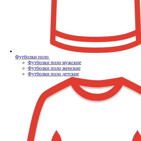
Футболки поло
Футболки поло мужские
Футболки поло женские
Футболки поло детские