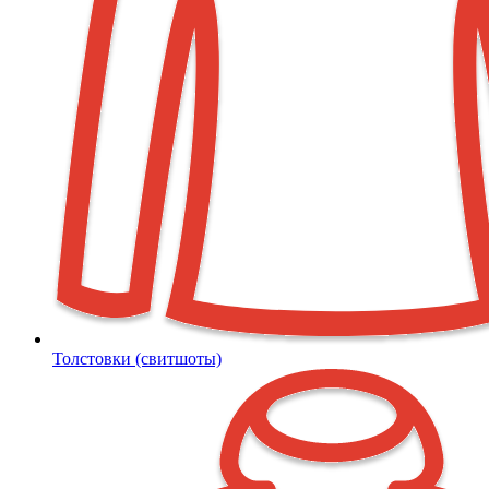
Толстовки (свитшоты)