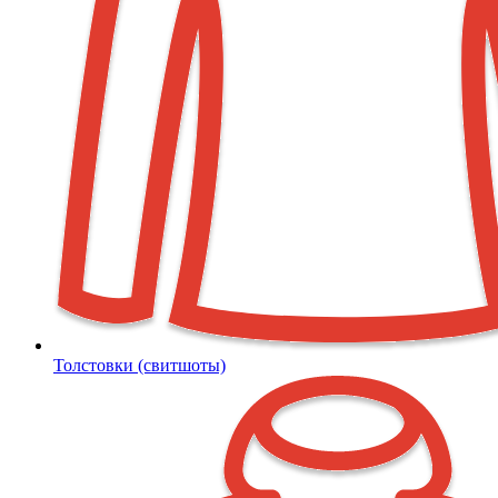
Толстовки (свитшоты)