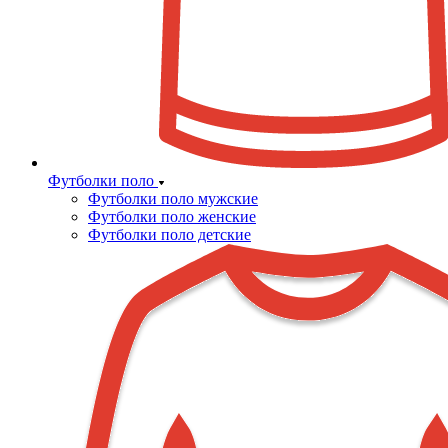
Футболки поло
Футболки поло мужские
Футболки поло женские
Футболки поло детские