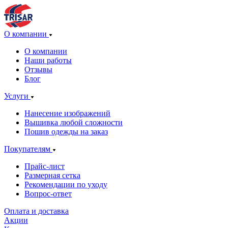
О компании
О компании
Наши работы
Отзывы
Блог
Услуги
Нанесение изображений
Вышивка любой сложности
Пошив одежды на заказ
Покупателям
Прайс-лист
Размерная сетка
Рекомендации по уходу
Вопрос-ответ
Оплата и доставка
Акции