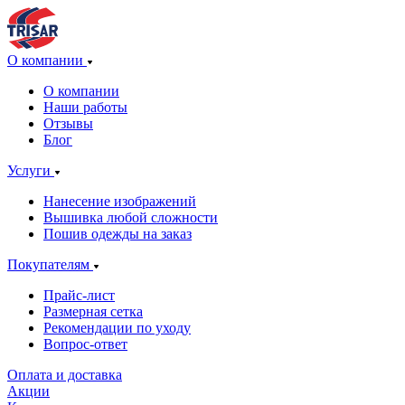
О компании
О компании
Наши работы
Отзывы
Блог
Услуги
Нанесение изображений
Вышивка любой сложности
Пошив одежды на заказ
Покупателям
Прайс-лист
Размерная сетка
Рекомендации по уходу
Вопрос-ответ
Оплата и доставка
Акции