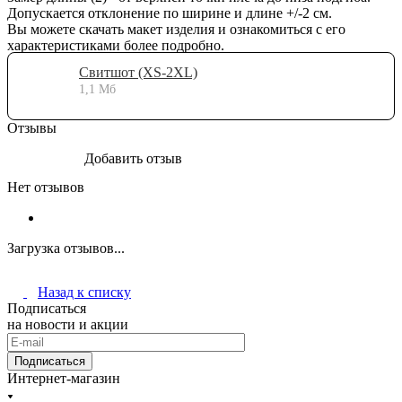
Допускается отклонение по ширине и длине +/-2 см.
Вы можете скачать макет изделия и ознакомиться с его
характеристиками более подробно.
Свитшот (XS-2XL)
1,1 Мб
Отзывы
Добавить отзыв
Нет отзывов
Загрузка отзывов...
Назад к списку
Подписаться
на новости и акции
Подписаться
Интернет-магазин