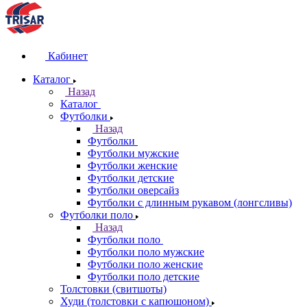
Кабинет
Каталог
Назад
Каталог
Футболки
Назад
Футболки
Футболки мужские
Футболки женские
Футболки детские
Футболки оверсайз
Футболки с длинным рукавом (лонгсливы)
Футболки поло
Назад
Футболки поло
Футболки поло мужские
Футболки поло женские
Футболки поло детские
Толстовки (свитшоты)
Худи (толстовки с капюшоном)