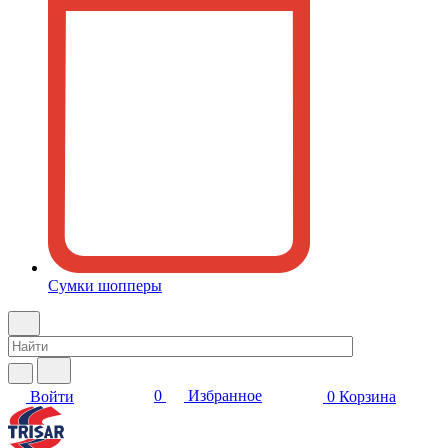
Сумки шопперы
0
Избранное
Войти
0
Корзина