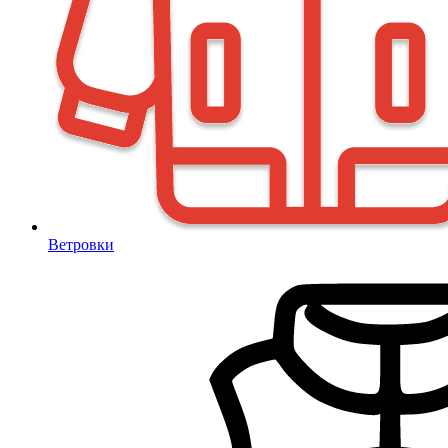
Ветровки