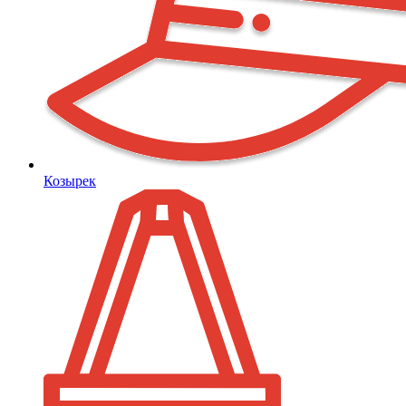
Козырек