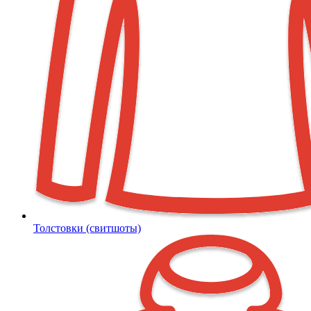
Толстовки (свитшоты)