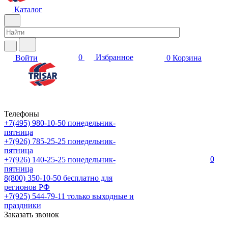
Каталог
0
Избранное
Войти
0
Корзина
Телефоны
+7(495) 980-10-50
понедельник-
пятница
+7(926) 785-25-25
понедельник-
пятница
0
+7(926) 140-25-25
понедельник-
пятница
8(800) 350-10-50
бесплатно для
регионов РФ
+7(925) 544-79-11
только выходные и
праздники
Заказать звонок