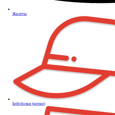
Жилеты
Бейсболки (кепки)