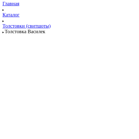
Главная
Каталог
Толстовки (свитшоты)
Толстовка Василек