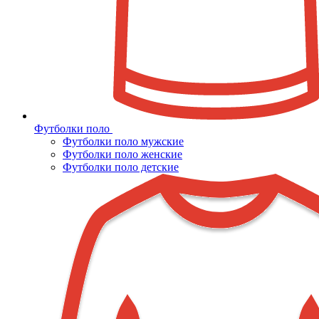
Футболки поло
Футболки поло мужские
Футболки поло женские
Футболки поло детские