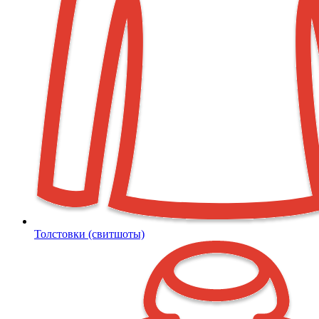
Толстовки (свитшоты)