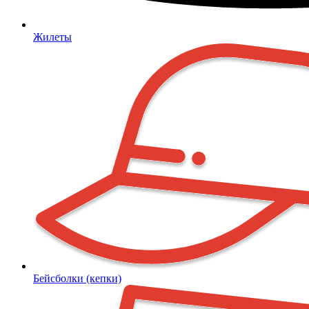
Жилеты
Бейсболки (кепки)