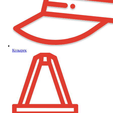
Козырек