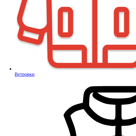
Ветровки