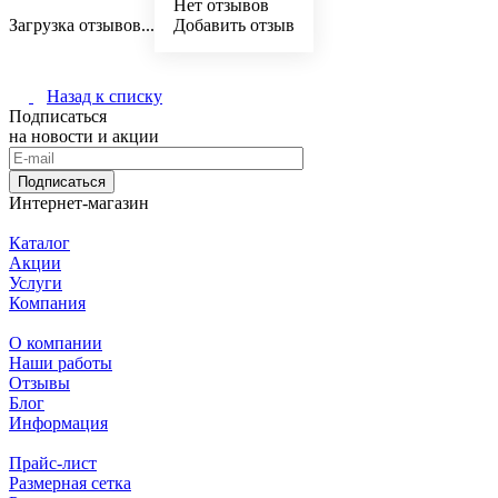
Нет отзывов
Загрузка отзывов...
Добавить отзыв
Назад к списку
Подписаться
на новости и акции
Подписаться
Интернет-магазин
Каталог
Акции
Услуги
Компания
О компании
Наши работы
Отзывы
Блог
Информация
Прайс-лист
Размерная сетка