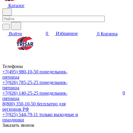
Каталог
0
Избранное
Войти
0
Корзина
Телефоны
+7(495) 980-10-50
понедельник-
пятница
+7(926) 785-25-25
понедельник-
пятница
0
+7(926) 140-25-25
понедельник-
пятница
8(800) 350-10-50
бесплатно для
регионов РФ
+7(925) 544-79-11
только выходные и
праздники
Заказать звонок