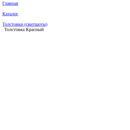
Главная
Каталог
Толстовки (свитшоты)
Толстовка Красный