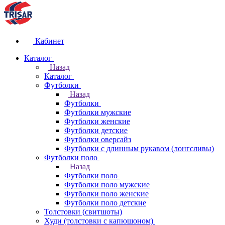
Кабинет
Каталог
Назад
Каталог
Футболки
Назад
Футболки
Футболки мужские
Футболки женские
Футболки детские
Футболки оверсайз
Футболки с длинным рукавом (лонгсливы)
Футболки поло
Назад
Футболки поло
Футболки поло мужские
Футболки поло женские
Футболки поло детские
Толстовки (свитшоты)
Худи (толстовки с капюшоном)