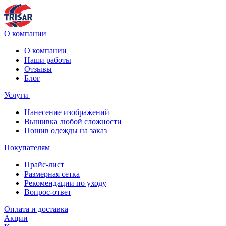
О компании
О компании
Наши работы
Отзывы
Блог
Услуги
Нанесение изображений
Вышивка любой сложности
Пошив одежды на заказ
Покупателям
Прайс-лист
Размерная сетка
Рекомендации по уходу
Вопрос-ответ
Оплата и доставка
Акции