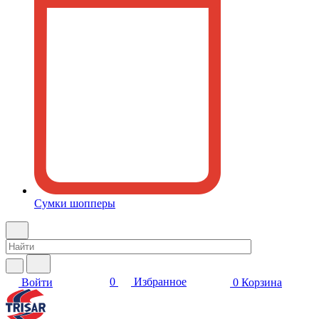
Сумки шопперы
0
Избранное
Войти
0
Корзина