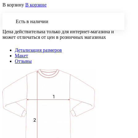
В корзину
В корзине
Есть в наличии
Цена действительна только для интернет-магазина и
может отличаться от цен в розничных магазинах
Детализация размеров
Макет
Отзывы