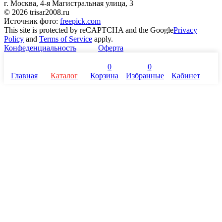
г. Москва, 4-я Магистральная улица, 3
© 2026 trisar2008.ru
Источник фото:
freepick.com
This site is protected by reCAPTCHA and the Google
Privacy
Policy
and
Terms of Service
apply.
Конфеденциальность
Оферта
0
0
Главная
Каталог
Корзина
Избранные
Кабинет