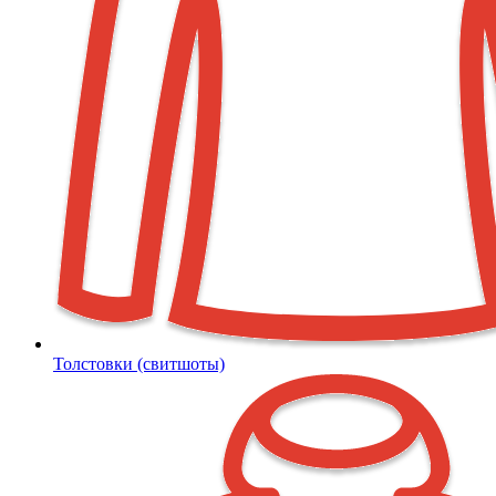
Толстовки (свитшоты)