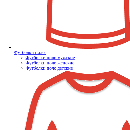
Футболки поло
Футболки поло мужские
Футболки поло женские
Футболки поло детские