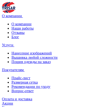
О компании
О компании
Наши работы
Отзывы
Блог
Услуги
Нанесение изображений
Вышивка любой сложности
Пошив одежды на заказ
Покупателям
Прайс-лист
Размерная сетка
Рекомендации по уходу
Вопрос-ответ
Оплата и доставка
Акции