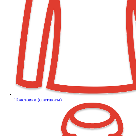
Толстовки (свитшоты)