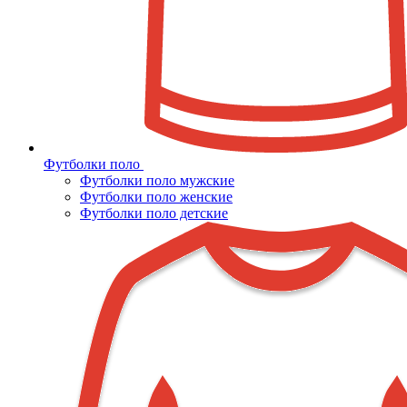
Футболки поло
Футболки поло мужские
Футболки поло женские
Футболки поло детские