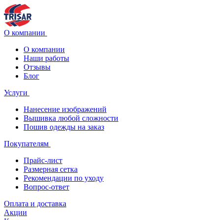
О компании
О компании
Наши работы
Отзывы
Блог
Услуги
Нанесение изображений
Вышивка любой сложности
Пошив одежды на заказ
Покупателям
Прайс-лист
Размерная сетка
Рекомендации по уходу
Вопрос-ответ
Оплата и доставка
Акции