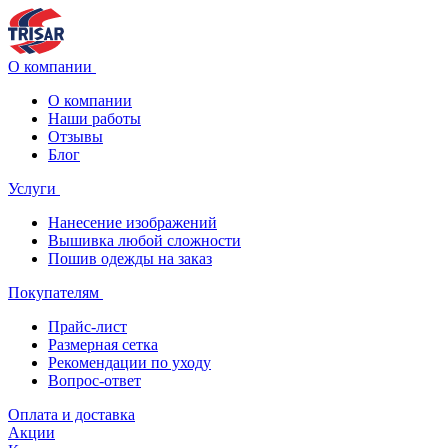
О компании
О компании
Наши работы
Отзывы
Блог
Услуги
Нанесение изображений
Вышивка любой сложности
Пошив одежды на заказ
Покупателям
Прайс-лист
Размерная сетка
Рекомендации по уходу
Вопрос-ответ
Оплата и доставка
Акции