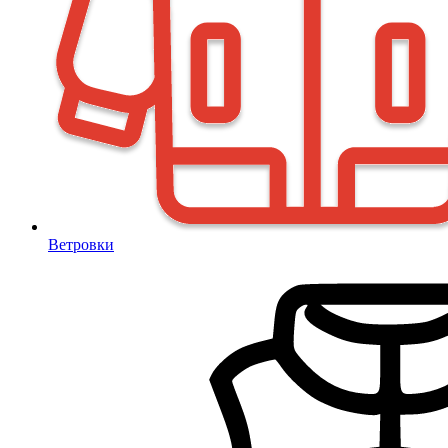
Ветровки