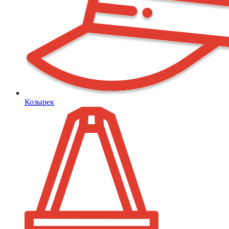
Козырек