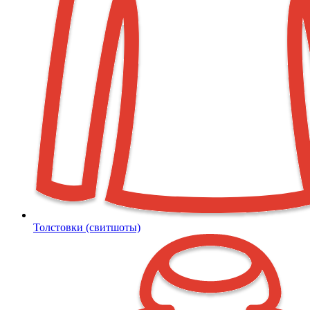
Толстовки (свитшоты)