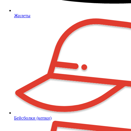
Жилеты
Бейсболки (кепки)