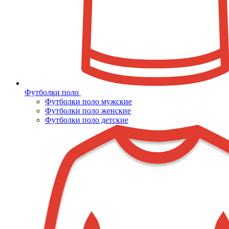
Футболки поло
Футболки поло мужские
Футболки поло женские
Футболки поло детские