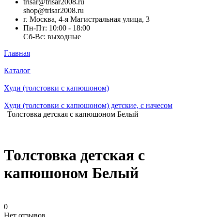
trisar@trisar2008.ru
shop@trisar2008.ru
г. Москва, 4-я Магистральная улица, 3
Пн-Пт: 10:00 - 18:00
Сб-Вс: выходные
Главная
Каталог
Худи (толстовки с капюшоном)
Худи (толстовки c капюшоном) детские, с начесом
Толстовка детская с капюшоном Белый
Толстовка детская с
капюшоном Белый
0
Нет отзывов