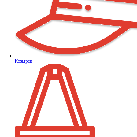
Козырек