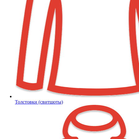
Толстовки (свитшоты)