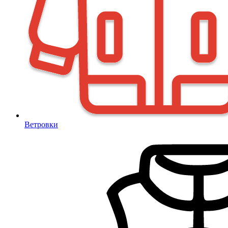
Ветровки