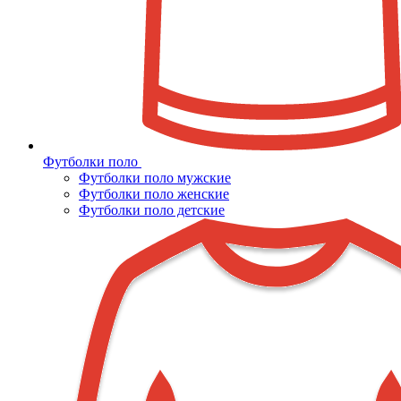
Футболки поло
Футболки поло мужские
Футболки поло женские
Футболки поло детские