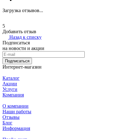
Загрузка отзывов...
5
Добавить отзыв
Назад к списку
Подписаться
на новости и акции
Подписаться
Интернет-магазин
Каталог
Акции
Услуги
Компания
О компании
Наши работы
Отзывы
Блог
Информация