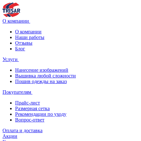
О компании
О компании
Наши работы
Отзывы
Блог
Услуги
Нанесение изображений
Вышивка любой сложности
Пошив одежды на заказ
Покупателям
Прайс-лист
Размерная сетка
Рекомендации по уходу
Вопрос-ответ
Оплата и доставка
Акции