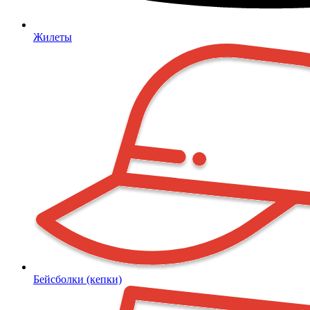
Жилеты
Бейсболки (кепки)