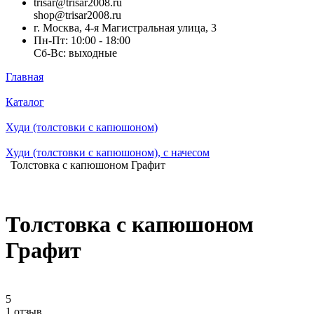
trisar@trisar2008.ru
shop@trisar2008.ru
г. Москва, 4-я Магистральная улица, 3
Пн-Пт: 10:00 - 18:00
Сб-Вс: выходные
Главная
Каталог
Худи (толстовки с капюшоном)
Худи (толстовки c капюшоном), с начесом
Толстовка с капюшоном Графит
Толстовка с капюшоном
Графит
5
1 отзыв