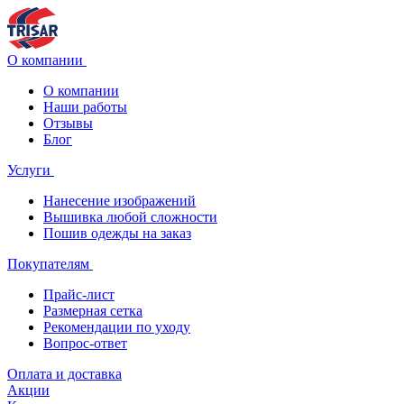
О компании
О компании
Наши работы
Отзывы
Блог
Услуги
Нанесение изображений
Вышивка любой сложности
Пошив одежды на заказ
Покупателям
Прайс-лист
Размерная сетка
Рекомендации по уходу
Вопрос-ответ
Оплата и доставка
Акции