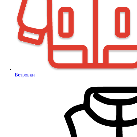
Ветровки