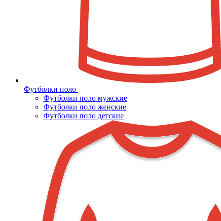
Футболки поло
Футболки поло мужские
Футболки поло женские
Футболки поло детские