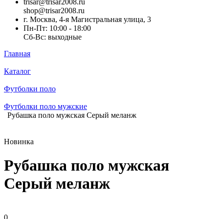
trisar@trisar2008.ru
shop@trisar2008.ru
г. Москва, 4-я Магистральная улица, 3
Пн-Пт: 10:00 - 18:00
Сб-Вс: выходные
Главная
Каталог
Футболки поло
Футболки поло мужские
Рубашка поло мужская Серый меланж
Новинка
Рубашка поло мужская
Серый меланж
0