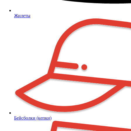
Жилеты
Бейсболки (кепки)