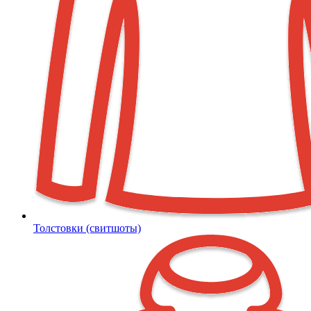
Толстовки (свитшоты)