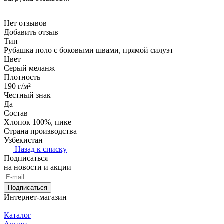
Нет отзывов
Добавить отзыв
Тип
Рубашка поло с боковыми швами, прямой силуэт
Цвет
Серый меланж
Плотность
190 г/м²
Честный знак
Да
Состав
Хлопок 100%, пике
Страна производства
Узбекистан
Назад к списку
Подписаться
на новости и акции
Подписаться
Интернет-магазин
Каталог