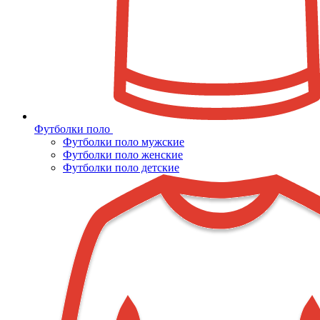
Футболки поло
Футболки поло мужские
Футболки поло женские
Футболки поло детские