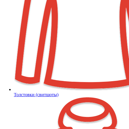
Толстовки (свитшоты)