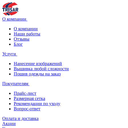
О компании
О компании
Наши работы
Отзывы
Блог
Услуги
Нанесение изображений
Вышивка любой сложности
Пошив одежды на заказ
Покупателям
Прайс-лист
Размерная сетка
Рекомендации по уходу
Вопрос-ответ
Оплата и доставка
Акции