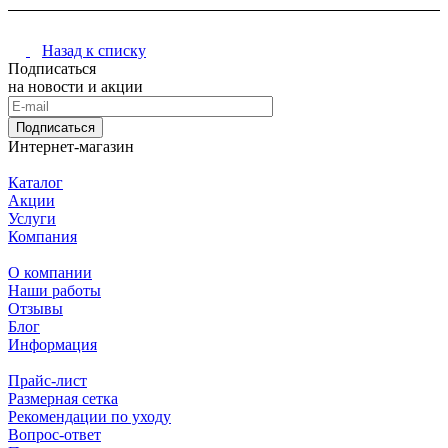
Назад к списку
Подписаться
на новости и акции
Подписаться
Интернет-магазин
Каталог
Акции
Услуги
Компания
О компании
Наши работы
Отзывы
Блог
Информация
Прайс-лист
Размерная сетка
Рекомендации по уходу
Вопрос-ответ