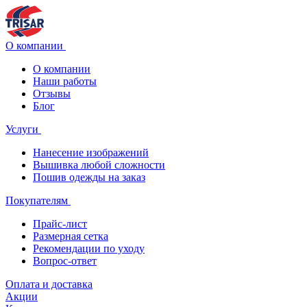
О компании
О компании
Наши работы
Отзывы
Блог
Услуги
Нанесение изображений
Вышивка любой сложности
Пошив одежды на заказ
Покупателям
Прайс-лист
Размерная сетка
Рекомендации по уходу
Вопрос-ответ
Оплата и доставка
Акции