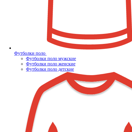
Футболки поло
Футболки поло мужские
Футболки поло женские
Футболки поло детские