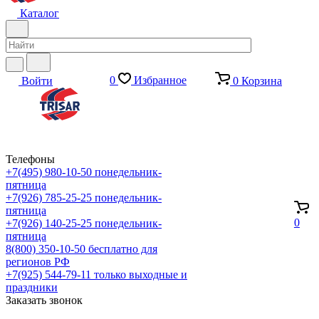
Каталог
0
Избранное
Войти
0
Корзина
Телефоны
+7(495) 980-10-50
понедельник-
пятница
+7(926) 785-25-25
понедельник-
пятница
0
+7(926) 140-25-25
понедельник-
пятница
8(800) 350-10-50
бесплатно для
регионов РФ
+7(925) 544-79-11
только выходные и
праздники
Заказать звонок