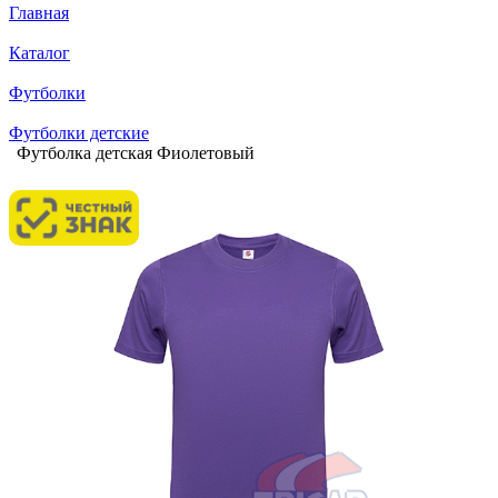
Главная
Каталог
Футболки
Футболки детские
Футболка детская Фиолетовый