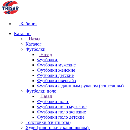
Кабинет
Каталог
Назад
Каталог
Футболки
Назад
Футболки
Футболки мужские
Футболки женские
Футболки детские
Футболки оверсайз
Футболки с длинным рукавом (лонгсливы)
Футболки поло
Назад
Футболки поло
Футболки поло мужские
Футболки поло женские
Футболки поло детские
Толстовки (свитшоты)
Худи (толстовки с капюшоном)