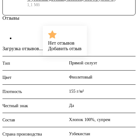
1,1 Мб
Отзывы
Нет отзывов
Загрузка отзывов...
Добавить отзыв
Прямой силуэт
Тип
Фиолетовый
Цвет
155 г/м²
Плотность
Да
Честный знак
Хлопок 100%, супрем
Состав
Узбекистан
Страна производства