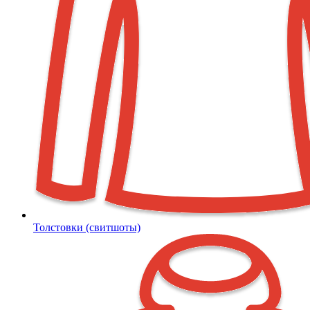
Толстовки (свитшоты)