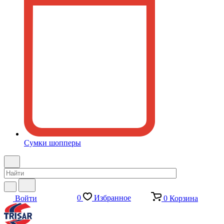
Сумки шопперы
0
Избранное
Войти
0
Корзина