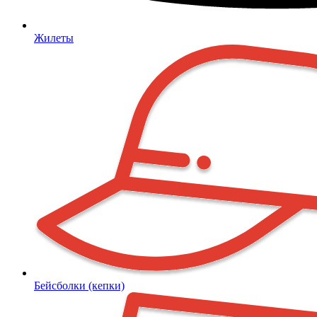
Жилеты
Бейсболки (кепки)