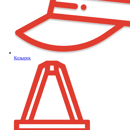
Козырек