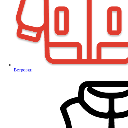
Ветровки