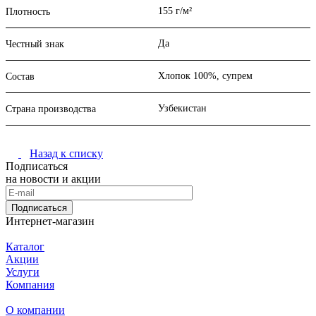
155 г/м²
Плотность
Да
Честный знак
Хлопок 100%, супрем
Состав
Узбекистан
Страна производства
Назад к списку
Подписаться
на новости и акции
Подписаться
Интернет-магазин
Каталог
Акции
Услуги
Компания
О компании