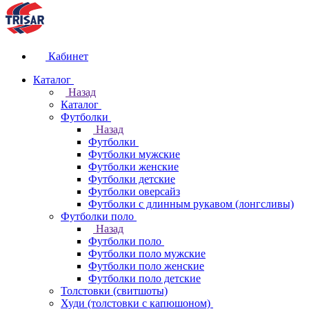
Кабинет
Каталог
Назад
Каталог
Футболки
Назад
Футболки
Футболки мужские
Футболки женские
Футболки детские
Футболки оверсайз
Футболки с длинным рукавом (лонгсливы)
Футболки поло
Назад
Футболки поло
Футболки поло мужские
Футболки поло женские
Футболки поло детские
Толстовки (свитшоты)
Худи (толстовки с капюшоном)