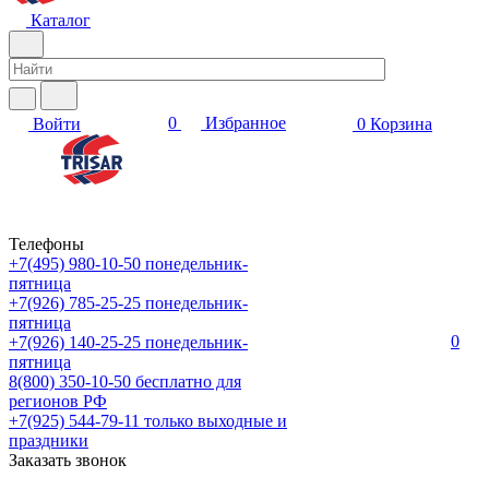
Каталог
0
Избранное
Войти
0
Корзина
Телефоны
+7(495) 980-10-50
понедельник-
пятница
+7(926) 785-25-25
понедельник-
пятница
0
+7(926) 140-25-25
понедельник-
пятница
8(800) 350-10-50
бесплатно для
регионов РФ
+7(925) 544-79-11
только выходные и
праздники
Заказать звонок