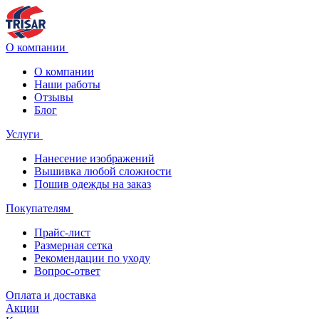
О компании
О компании
Наши работы
Отзывы
Блог
Услуги
Нанесение изображений
Вышивка любой сложности
Пошив одежды на заказ
Покупателям
Прайс-лист
Размерная сетка
Рекомендации по уходу
Вопрос-ответ
Оплата и доставка
Акции