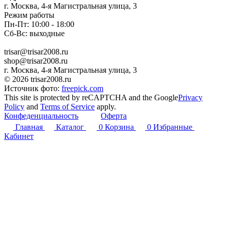
г. Москва, 4-я Магистральная улица, 3
Режим работы
Пн-Пт: 10:00 - 18:00
Сб-Вс: выходные
trisar@trisar2008.ru
shop@trisar2008.ru
г. Москва, 4-я Магистральная улица, 3
© 2026 trisar2008.ru
Источник фото:
freepick.com
This site is protected by reCAPTCHA and the Google
Privacy
Policy
and
Terms of Service
apply.
Конфеденциальность
Оферта
Главная
Каталог
0
Корзина
0
Избранные
Кабинет