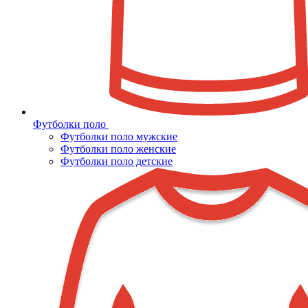
Футболки поло
Футболки поло мужские
Футболки поло женские
Футболки поло детские