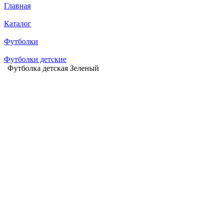
Главная
Каталог
Футболки
Футболки детские
Футболка детская Зеленый