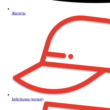
Жилеты
Бейсболки (кепки)