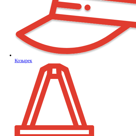
Козырек