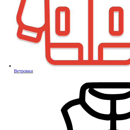
Ветровки