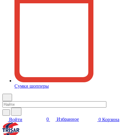
Сумки шопперы
0
Избранное
Войти
0
Корзина