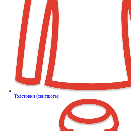
Толстовки (свитшоты)