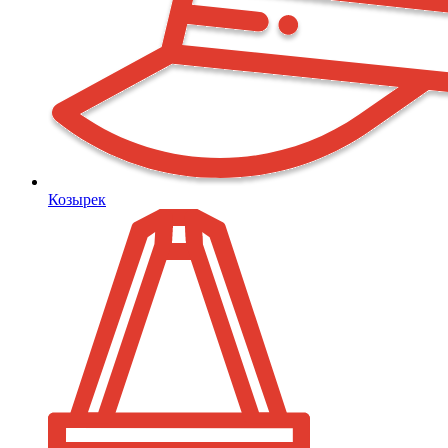
Козырек