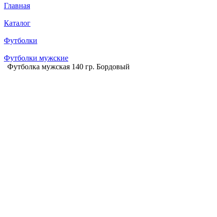
Главная
Каталог
Футболки
Футболки мужские
Футболка мужская 140 гр. Бордовый