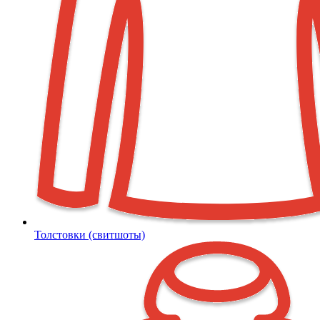
Толстовки (свитшоты)