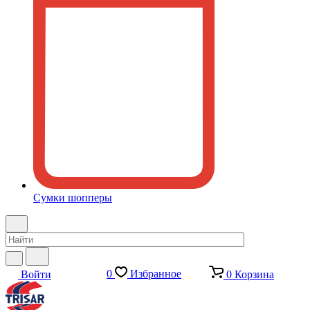
Сумки шопперы
0
Избранное
Войти
0
Корзина