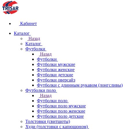
Кабинет
Каталог
Назад
Каталог
Футболки
Назад
Футболки
Футболки мужские
Футболки женские
Футболки детские
Футболки оверсайз
Футболки с длинным рукавом (лонгсливы)
Футболки поло
Назад
Футболки поло
Футболки поло мужские
Футболки поло женские
Футболки поло детские
Толстовки (свитшоты)
Худи (толстовки с капюшоном)