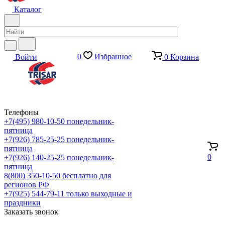
Каталог
0
Избранное
Войти
0
Корзина
Телефоны
+7(495) 980-10-50
понедельник-
пятница
+7(926) 785-25-25
понедельник-
пятница
0
+7(926) 140-25-25
понедельник-
пятница
8(800) 350-10-50
бесплатно для
регионов РФ
+7(925) 544-79-11
только выходные и
праздники
Заказать звонок