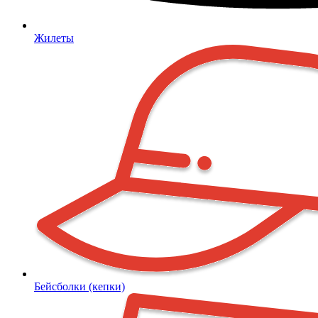
Жилеты
Бейсболки (кепки)