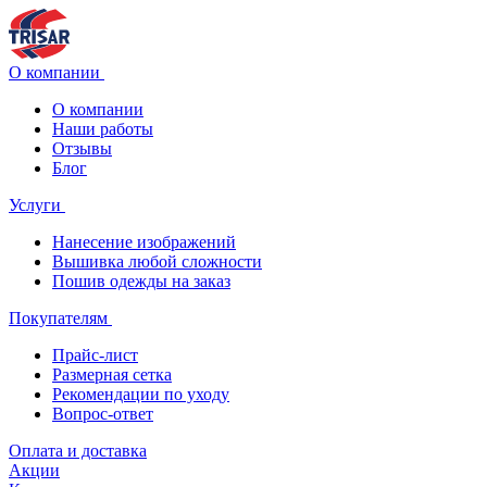
О компании
О компании
Наши работы
Отзывы
Блог
Услуги
Нанесение изображений
Вышивка любой сложности
Пошив одежды на заказ
Покупателям
Прайс-лист
Размерная сетка
Рекомендации по уходу
Вопрос-ответ
Оплата и доставка
Акции