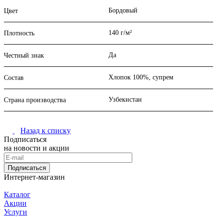
Бордовый
Цвет
140 г/м²
Плотность
Да
Честный знак
Хлопок 100%, супрем
Состав
Узбекистан
Страна производства
Назад к списку
Подписаться
на новости и акции
Подписаться
Интернет-магазин
Каталог
Акции
Услуги