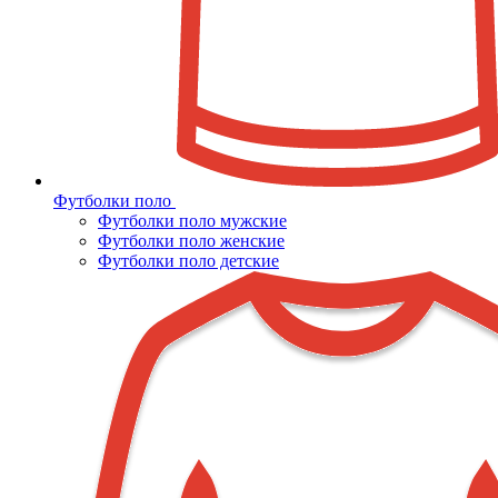
Футболки поло
Футболки поло мужские
Футболки поло женские
Футболки поло детские