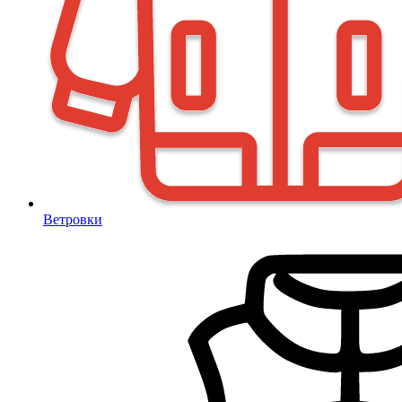
Ветровки