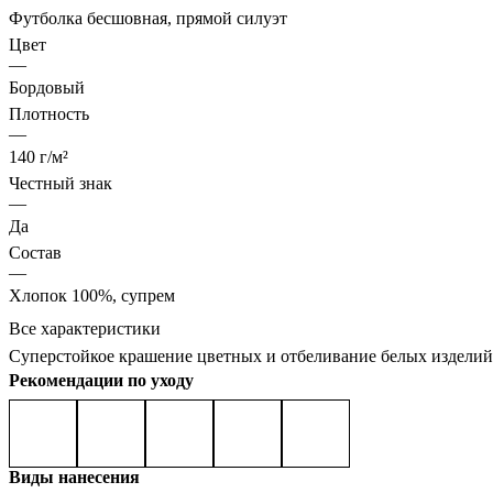
Футболка бесшовная, прямой силуэт
Цвет
—
Бордовый
Плотность
—
140 г/м²
Честный знак
—
Да
Состав
—
Хлопок 100%, супрем
Все характеристики
Суперстойкое крашение цветных и отбеливание белых изделий
Рекомендации по уходу
Виды нанесения