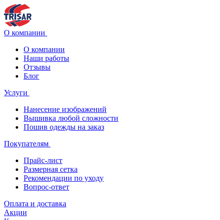
О компании
О компании
Наши работы
Отзывы
Блог
Услуги
Нанесение изображений
Вышивка любой сложности
Пошив одежды на заказ
Покупателям
Прайс-лист
Размерная сетка
Рекомендации по уходу
Вопрос-ответ
Оплата и доставка
Акции