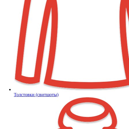
Толстовки (свитшоты)