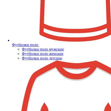
Футболки поло
Футболки поло мужские
Футболки поло женские
Футболки поло детские