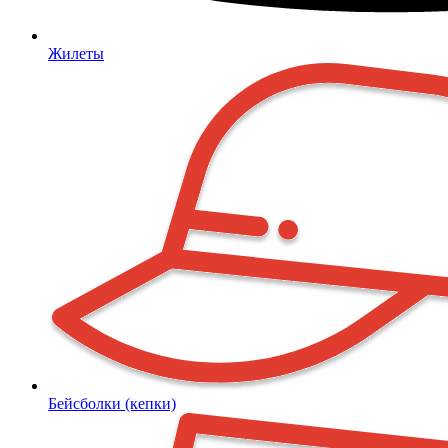
Жилеты
Бейсболки (кепки)