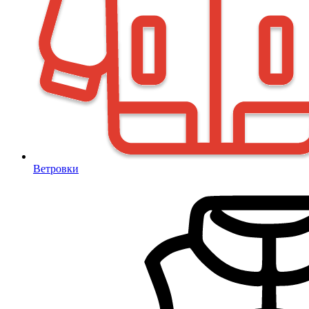
Ветровки