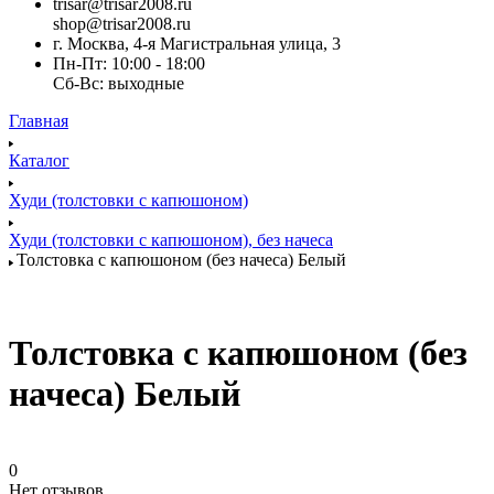
trisar@trisar2008.ru
shop@trisar2008.ru
г. Москва, 4-я Магистральная улица, 3
Пн-Пт: 10:00 - 18:00
Сб-Вс: выходные
Главная
Каталог
Худи (толстовки с капюшоном)
Худи (толстовки c капюшоном), без начеса
Толстовка с капюшоном (без начеса) Белый
Толстовка с капюшоном (без
начеса) Белый
0
Нет отзывов