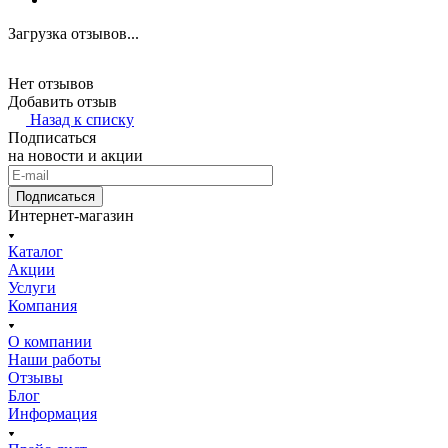
Загрузка отзывов...
Нет отзывов
Добавить отзыв
Назад к списку
Подписаться
на новости и акции
Подписаться
Интернет-магазин
Каталог
Акции
Услуги
Компания
О компании
Наши работы
Отзывы
Блог
Информация