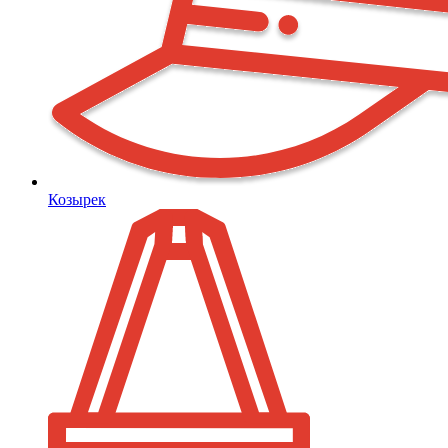
Козырек