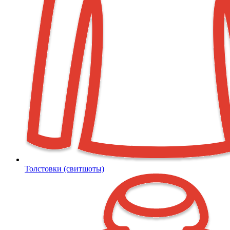
Толстовки (свитшоты)