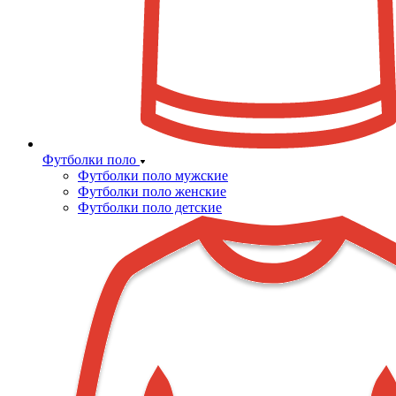
Футболки поло
Футболки поло мужские
Футболки поло женские
Футболки поло детские