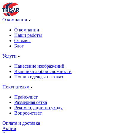
О компании
О компании
Наши работы
Отзывы
Блог
Услуги
Нанесение изображений
Вышивка любой сложности
Пошив одежды на заказ
Покупателям
Прайс-лист
Размерная сетка
Рекомендации по уходу
Вопрос-ответ
Оплата и доставка
Акции