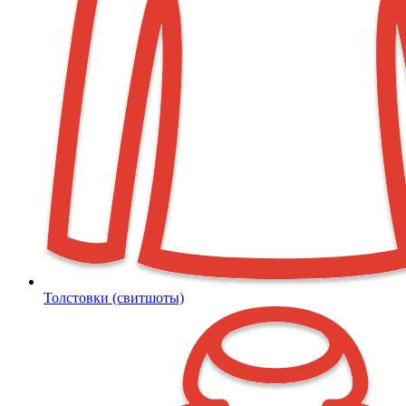
Толстовки (свитшоты)