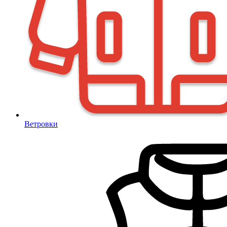
Ветровки