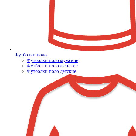
Футболки поло
Футболки поло мужские
Футболки поло женские
Футболки поло детские