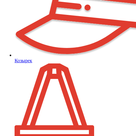
Козырек