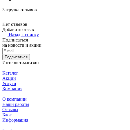
Загрузка отзывов...
Нет отзывов
Добавить отзыв
Назад к списку
Подписаться
на новости и акции
Подписаться
Интернет-магазин
Каталог
Акции
Услуги
Компания
О компании
Наши работы
Отзывы
Блог
Информация