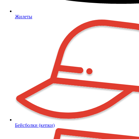
Жилеты
Бейсболки (кепки)