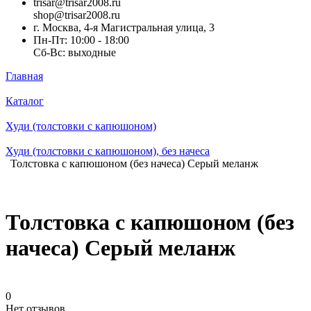
trisar@trisar2008.ru
shop@trisar2008.ru
г. Москва, 4-я Магистральная улица, 3
Пн-Пт: 10:00 - 18:00
Сб-Вс: выходные
Главная
Каталог
Худи (толстовки с капюшоном)
Худи (толстовки c капюшоном), без начеса
Толстовка с капюшоном (без начеса) Серый меланж
Толстовка с капюшоном (без
начеса) Серый меланж
0
Нет отзывов