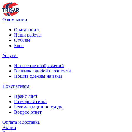
О компании
О компании
Наши работы
Отзывы
Блог
Услуги
Нанесение изображений
Вышивка любой сложности
Пошив одежды на заказ
Покупателям
Прайс-лист
Размерная сетка
Рекомендации по уходу
Вопрос-ответ
Оплата и доставка
Акции