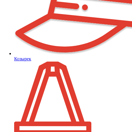
Козырек