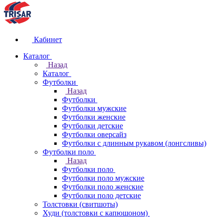
Кабинет
Каталог
Назад
Каталог
Футболки
Назад
Футболки
Футболки мужские
Футболки женские
Футболки детские
Футболки оверсайз
Футболки с длинным рукавом (лонгсливы)
Футболки поло
Назад
Футболки поло
Футболки поло мужские
Футболки поло женские
Футболки поло детские
Толстовки (свитшоты)
Худи (толстовки с капюшоном)