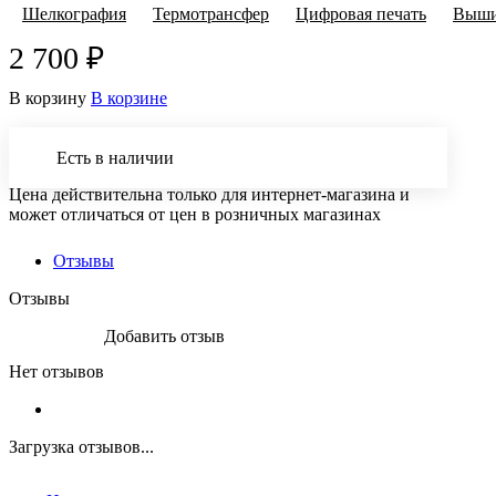
Шелкография
Термотрансфер
Цифровая печать
Выши
2 700 ₽
В корзину
В корзине
Есть в наличии
Цена действительна только для интернет-магазина и
может отличаться от цен в розничных магазинах
Отзывы
Отзывы
Добавить отзыв
Нет отзывов
Загрузка отзывов...