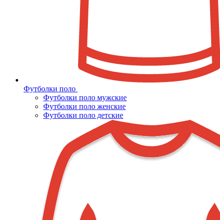
Футболки поло
Футболки поло мужские
Футболки поло женские
Футболки поло детские