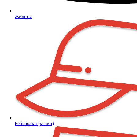
Жилеты
Бейсболки (кепки)