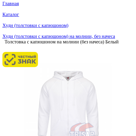
Главная
Каталог
Худи (толстовки с капюшоном)
Худи (толстовки с капюшоном) на молнии, без начеса
Толстовка с капюшоном на молнии (без начеса) Белый