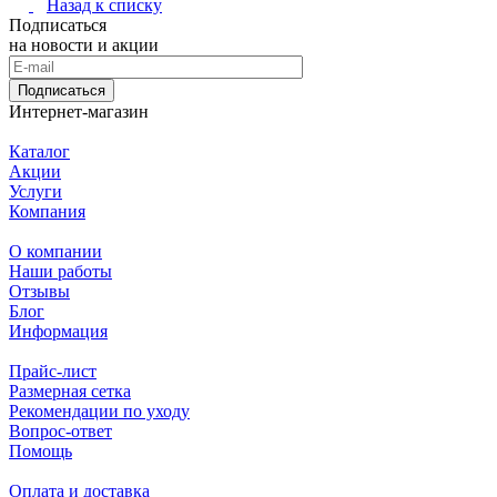
Назад к списку
Подписаться
на новости и акции
Подписаться
Интернет-магазин
Каталог
Акции
Услуги
Компания
О компании
Наши работы
Отзывы
Блог
Информация
Прайс-лист
Размерная сетка
Рекомендации по уходу
Вопрос-ответ
Помощь
Оплата и доставка