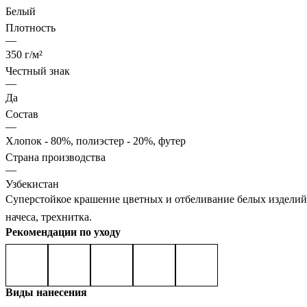
Белый
Плотность
—
350 г/м²
Честный знак
—
Да
Состав
—
Хлопок - 80%, полиэстер - 20%, футер
Страна производства
—
Узбекистан
Суперстойкое крашение цветных и отбеливание белых изделий,
начеса, трехнитка.
Рекомендации по уходу
Виды нанесения