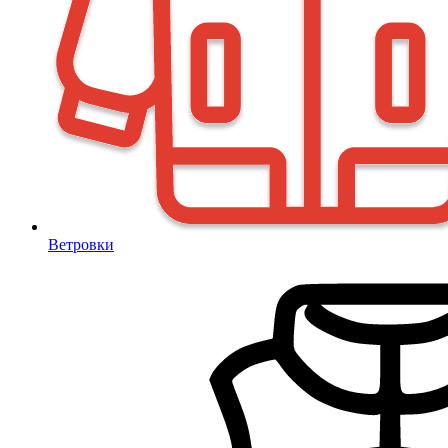
Ветровки