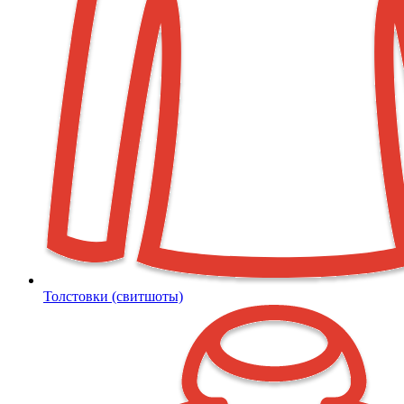
Толстовки (свитшоты)