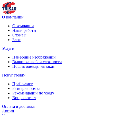
О компании
О компании
Наши работы
Отзывы
Блог
Услуги
Нанесение изображений
Вышивка любой сложности
Пошив одежды на заказ
Покупателям
Прайс-лист
Размерная сетка
Рекомендации по уходу
Вопрос-ответ
Оплата и доставка
Акции