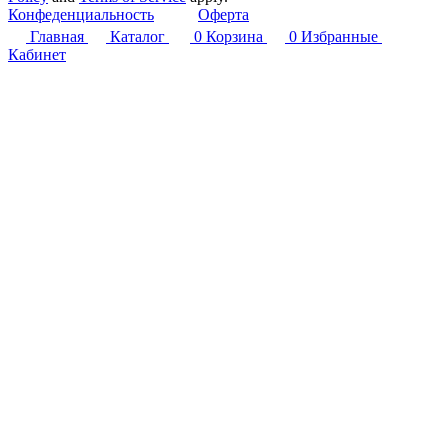
Конфеденциальность
Оферта
Главная
Каталог
0
Корзина
0
Избранные
Кабинет