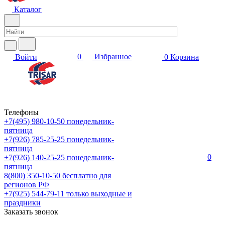
Каталог
0
Избранное
Войти
0
Корзина
Телефоны
+7(495) 980-10-50
понедельник-
пятница
+7(926) 785-25-25
понедельник-
пятница
0
+7(926) 140-25-25
понедельник-
пятница
8(800) 350-10-50
бесплатно для
регионов РФ
+7(925) 544-79-11
только выходные и
праздники
Заказать звонок