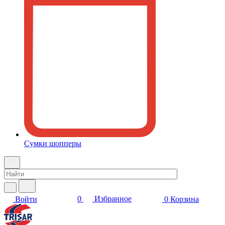
Сумки шопперы
0
Избранное
Войти
0
Корзина