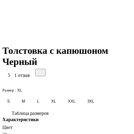
Толстовка с капюшоном
Черный
5
1 отзыв
Размер :
XL
S
M
L
XL
XXL
3XL
Таблица размеров
Характеристики
Цвет
—