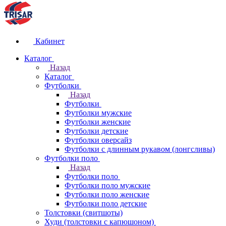
Кабинет
Каталог
Назад
Каталог
Футболки
Назад
Футболки
Футболки мужские
Футболки женские
Футболки детские
Футболки оверсайз
Футболки с длинным рукавом (лонгсливы)
Футболки поло
Назад
Футболки поло
Футболки поло мужские
Футболки поло женские
Футболки поло детские
Толстовки (свитшоты)
Худи (толстовки с капюшоном)