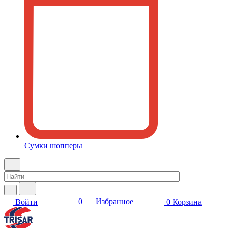
Сумки шопперы
0
Избранное
Войти
0
Корзина