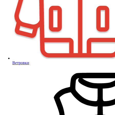
Ветровки