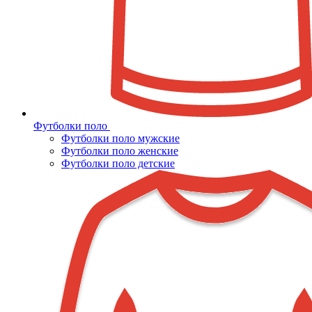
Футболки поло
Футболки поло мужские
Футболки поло женские
Футболки поло детские