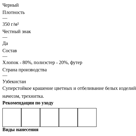
Черный
Плотность
—
350 г/м²
Честный знак
—
Да
Состав
—
Хлопок - 80%, полиэстер - 20%, футер
Страна производства
—
Узбекистан
Суперстойкое крашение цветных и отбеливание белых изделий,
начесом, трехнитка.
Рекомендации по уходу
Виды нанесения