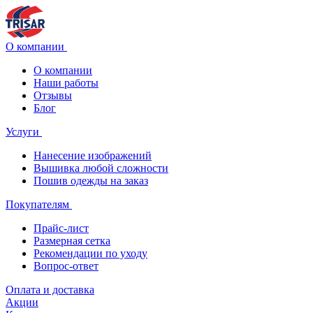
О компании
О компании
Наши работы
Отзывы
Блог
Услуги
Нанесение изображений
Вышивка любой сложности
Пошив одежды на заказ
Покупателям
Прайс-лист
Размерная сетка
Рекомендации по уходу
Вопрос-ответ
Оплата и доставка
Акции