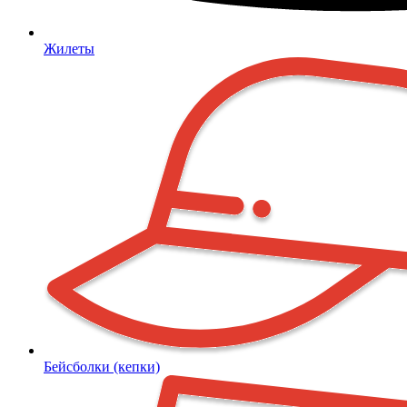
Жилеты
Бейсболки (кепки)