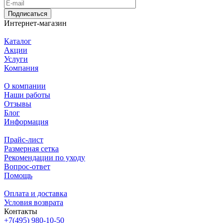
Подписаться
Интернет-магазин
Каталог
Акции
Услуги
Компания
О компании
Наши работы
Отзывы
Блог
Информация
Прайс-лист
Размерная сетка
Рекомендации по уходу
Вопрос-ответ
Помощь
Оплата и доставка
Условия возврата
Контакты
+7(495) 980-10-50