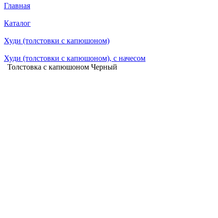
Главная
Каталог
Худи (толстовки с капюшоном)
Худи (толстовки c капюшоном), с начесом
Толстовка с капюшоном Черный