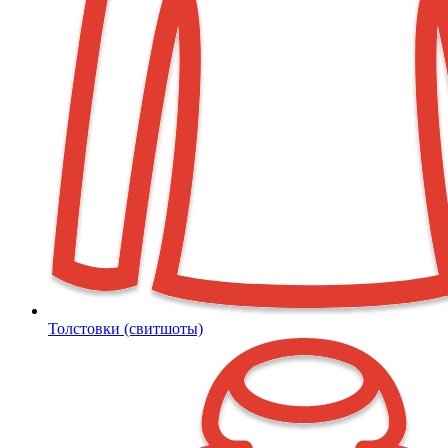
Толстовки (свитшоты)