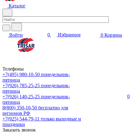
Каталог
0
Избранное
Войти
0
Корзина
Телефоны
+7(495) 980-10-50
понедельник-
пятница
+7(926) 785-25-25
понедельник-
пятница
0
+7(926) 140-25-25
понедельник-
пятница
8(800) 350-10-50
бесплатно для
регионов РФ
+7(925) 544-79-11
только выходные и
праздники
Заказать звонок