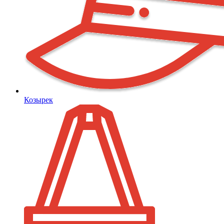
Козырек