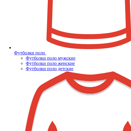
Футболки поло
Футболки поло мужские
Футболки поло женские
Футболки поло детские