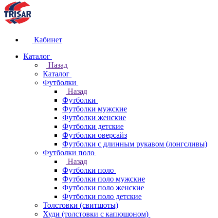
Кабинет
Каталог
Назад
Каталог
Футболки
Назад
Футболки
Футболки мужские
Футболки женские
Футболки детские
Футболки оверсайз
Футболки с длинным рукавом (лонгсливы)
Футболки поло
Назад
Футболки поло
Футболки поло мужские
Футболки поло женские
Футболки поло детские
Толстовки (свитшоты)
Худи (толстовки с капюшоном)