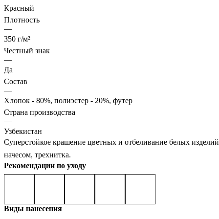
Красный
Плотность
—
350 г/м²
Честный знак
—
Да
Состав
—
Хлопок - 80%, полиэстер - 20%, футер
Страна производства
—
Узбекистан
Суперстойкое крашение цветных и отбеливание белых изделий,
начесом, трехнитка.
Рекомендации по уходу
Виды нанесения