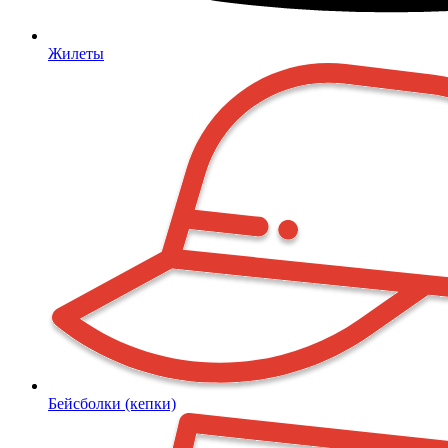
Жилеты
Бейсболки (кепки)