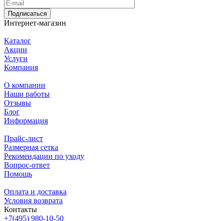
Подписаться
Интернет-магазин
Каталог
Акции
Услуги
Компания
О компании
Наши работы
Отзывы
Блог
Информация
Прайс-лист
Размерная сетка
Рекомендации по уходу
Вопрос-ответ
Помощь
Оплата и доставка
Условия возврата
Контакты
+7(495) 980-10-50