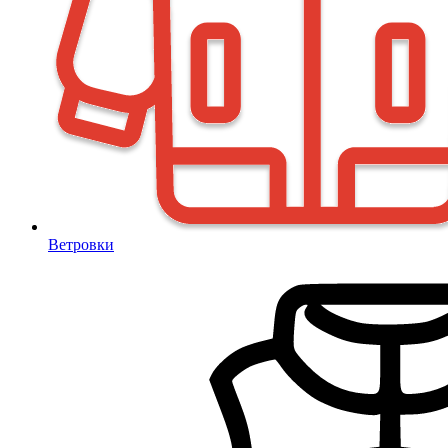
Ветровки