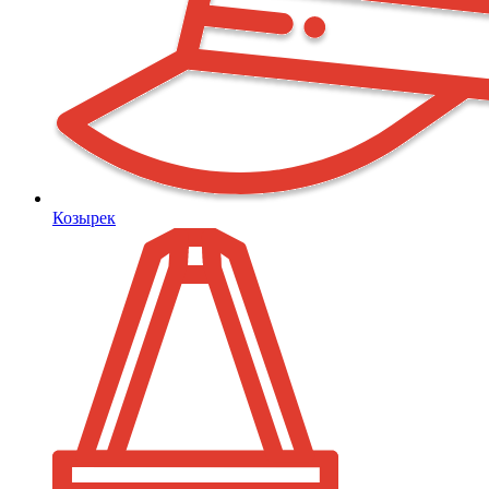
Козырек