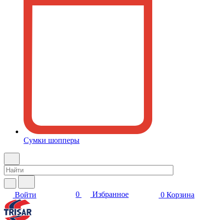
Сумки шопперы
0
Избранное
Войти
0
Корзина