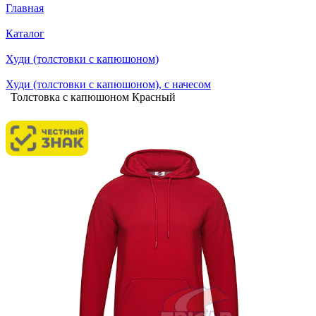
Главная
Каталог
Худи (толстовки с капюшоном)
Худи (толстовки c капюшоном), с начесом
Толстовка с капюшоном Красный