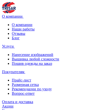
О компании
О компании
Наши работы
Отзывы
Блог
Услуги
Нанесение изображений
Вышивка любой сложности
Пошив одежды на заказ
Покупателям
Прайс-лист
Размерная сетка
Рекомендации по уходу
Вопрос-ответ
Оплата и доставка
Акции