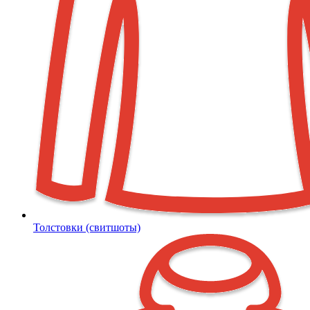
Толстовки (свитшоты)