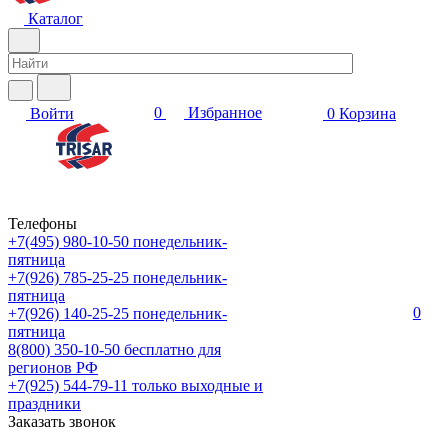
Каталог
0
Избранное
Войти
0
Корзина
Телефоны
+7(495) 980-10-50
понедельник-
пятница
+7(926) 785-25-25
понедельник-
пятница
0
+7(926) 140-25-25
понедельник-
пятница
8(800) 350-10-50
бесплатно для
регионов РФ
+7(925) 544-79-11
только выходные и
праздники
Заказать звонок