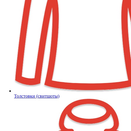
Толстовки (свитшоты)