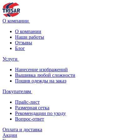
О компании
О компании
Наши работы
Отзывы
Блог
Услуги
Нанесение изображений
Вышивка любой сложности
Пошив одежды на заказ
Покупателям
Прайс-лист
Размерная сетка
Рекомендации по уходу
Вопрос-ответ
Оплата и доставка
Акции