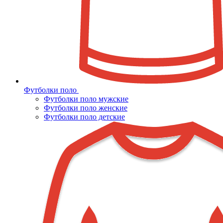
Футболки поло
Футболки поло мужские
Футболки поло женские
Футболки поло детские