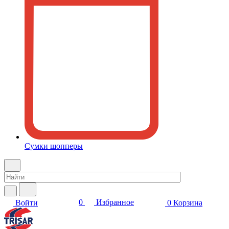
Сумки шопперы
0
Избранное
Войти
0
Корзина