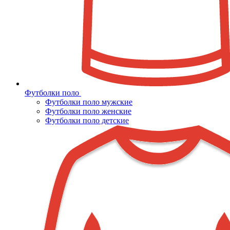
Футболки поло
Футболки поло мужские
Футболки поло женские
Футболки поло детские