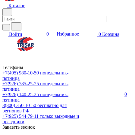
Каталог
0
Избранное
Войти
0
Корзина
Телефоны
+7(495) 980-10-50
понедельник-
пятница
+7(926) 785-25-25
понедельник-
пятница
0
+7(926) 140-25-25
понедельник-
пятница
8(800) 350-10-50
бесплатно для
регионов РФ
+7(925) 544-79-11
только выходные и
праздники
Заказать звонок