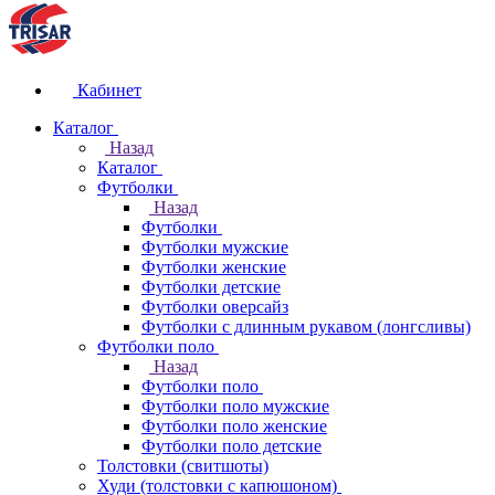
Кабинет
Каталог
Назад
Каталог
Футболки
Назад
Футболки
Футболки мужские
Футболки женские
Футболки детские
Футболки оверсайз
Футболки с длинным рукавом (лонгсливы)
Футболки поло
Назад
Футболки поло
Футболки поло мужские
Футболки поло женские
Футболки поло детские
Толстовки (свитшоты)
Худи (толстовки с капюшоном)