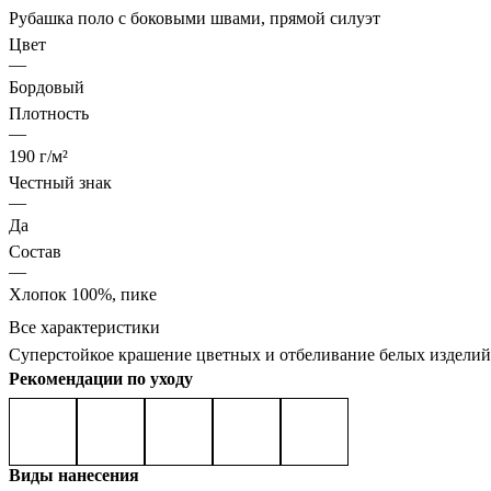
Рубашка поло с боковыми швами, прямой силуэт
Цвет
—
Бордовый
Плотность
—
190 г/м²
Честный знак
—
Да
Состав
—
Хлопок 100%, пике
Все характеристики
Суперстойкое крашение цветных и отбеливание белых изделий
Рекомендации по уходу
Виды нанесения