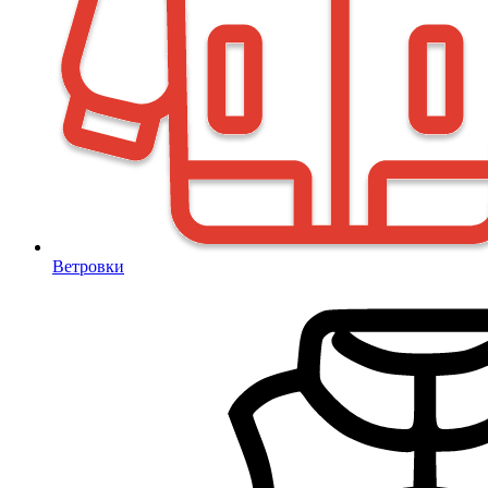
Ветровки