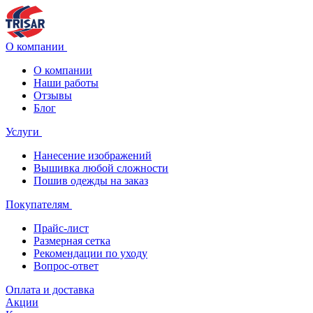
О компании
О компании
Наши работы
Отзывы
Блог
Услуги
Нанесение изображений
Вышивка любой сложности
Пошив одежды на заказ
Покупателям
Прайс-лист
Размерная сетка
Рекомендации по уходу
Вопрос-ответ
Оплата и доставка
Акции