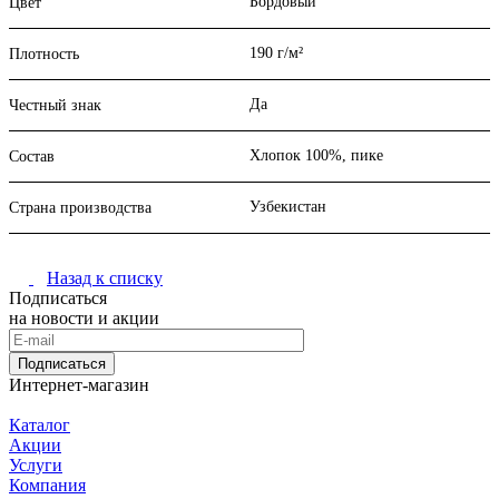
Бордовый
Цвет
190 г/м²
Плотность
Да
Честный знак
Хлопок 100%, пике
Состав
Узбекистан
Страна производства
Назад к списку
Подписаться
на новости и акции
Подписаться
Интернет-магазин
Каталог
Акции
Услуги
Компания