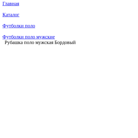
Главная
Каталог
Футболки поло
Футболки поло мужские
Рубашка поло мужская Бордовый