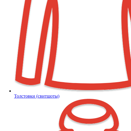
Толстовки (свитшоты)