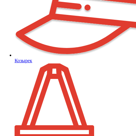
Козырек