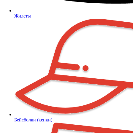
Жилеты
Бейсболки (кепки)