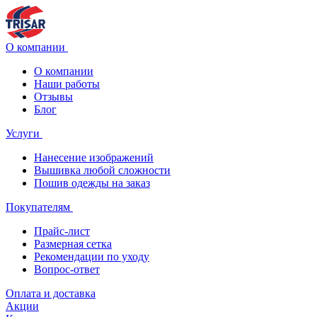
О компании
О компании
Наши работы
Отзывы
Блог
Услуги
Нанесение изображений
Вышивка любой сложности
Пошив одежды на заказ
Покупателям
Прайс-лист
Размерная сетка
Рекомендации по уходу
Вопрос-ответ
Оплата и доставка
Акции