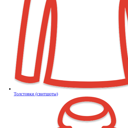
Толстовки (свитшоты)