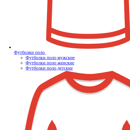
Футболки поло
Футболки поло мужские
Футболки поло женские
Футболки поло детские