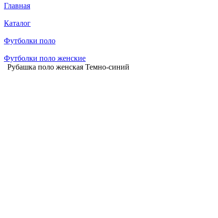
Главная
Каталог
Футболки поло
Футболки поло женские
Рубашка поло женская Темно-синий