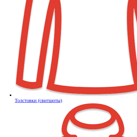
Толстовки (свитшоты)