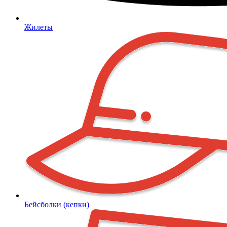
Жилеты
Бейсболки (кепки)