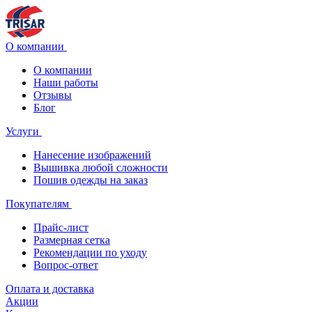
О компании
О компании
Наши работы
Отзывы
Блог
Услуги
Нанесение изображений
Вышивка любой сложности
Пошив одежды на заказ
Покупателям
Прайс-лист
Размерная сетка
Рекомендации по уходу
Вопрос-ответ
Оплата и доставка
Акции