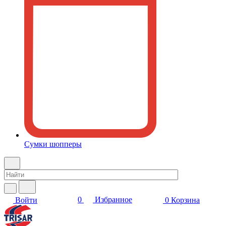
Сумки шопперы
0
Избранное
Войти
0
Корзина