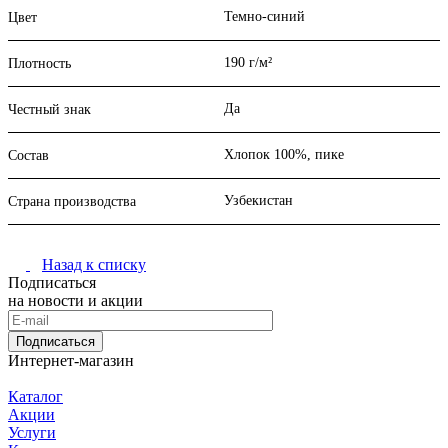
Темно-синий
Цвет
190 г/м²
Плотность
Да
Честный знак
Хлопок 100%, пике
Состав
Узбекистан
Страна производства
Назад к списку
Подписаться
на новости и акции
Подписаться
Интернет-магазин
Каталог
Акции
Услуги