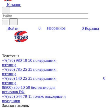
Каталог
0
Избранное
Войти
0
Корзина
Телефоны
+7(495) 980-10-50
понедельник-
пятница
+7(926) 785-25-25
понедельник-
пятница
0
+7(926) 140-25-25
понедельник-
пятница
8(800) 350-10-50
бесплатно для
регионов РФ
+7(925) 544-79-11
только выходные и
праздники
Заказать звонок