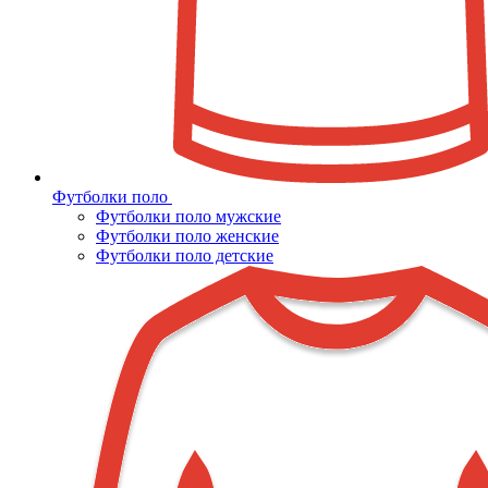
Футболки поло
Футболки поло мужские
Футболки поло женские
Футболки поло детские