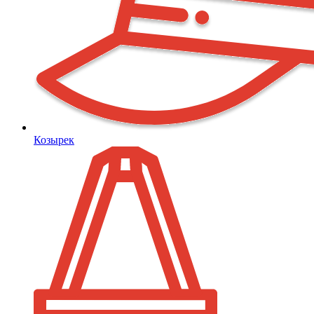
Козырек