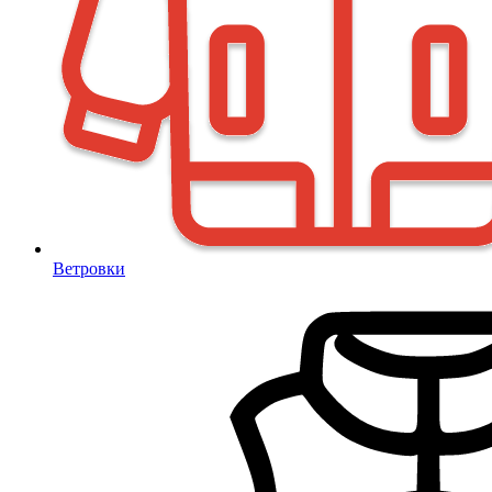
Ветровки