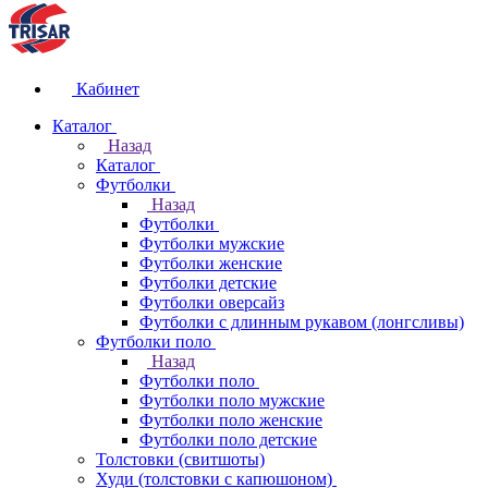
Кабинет
Каталог
Назад
Каталог
Футболки
Назад
Футболки
Футболки мужские
Футболки женские
Футболки детские
Футболки оверсайз
Футболки с длинным рукавом (лонгсливы)
Футболки поло
Назад
Футболки поло
Футболки поло мужские
Футболки поло женские
Футболки поло детские
Толстовки (свитшоты)
Худи (толстовки с капюшоном)