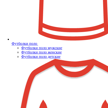
Футболки поло
Футболки поло мужские
Футболки поло женские
Футболки поло детские