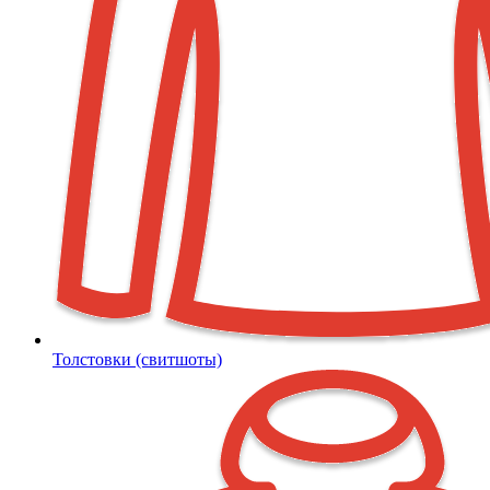
Толстовки (свитшоты)