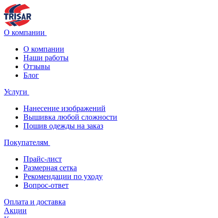
О компании
О компании
Наши работы
Отзывы
Блог
Услуги
Нанесение изображений
Вышивка любой сложности
Пошив одежды на заказ
Покупателям
Прайс-лист
Размерная сетка
Рекомендации по уходу
Вопрос-ответ
Оплата и доставка
Акции