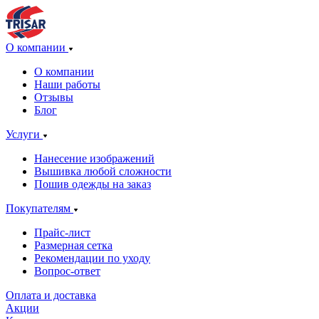
О компании
О компании
Наши работы
Отзывы
Блог
Услуги
Нанесение изображений
Вышивка любой сложности
Пошив одежды на заказ
Покупателям
Прайс-лист
Размерная сетка
Рекомендации по уходу
Вопрос-ответ
Оплата и доставка
Акции