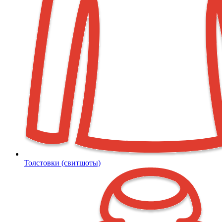
Толстовки (свитшоты)