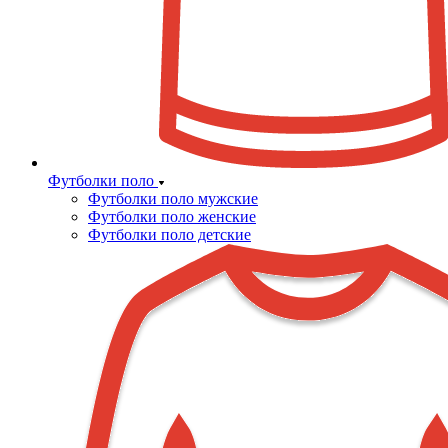
Футболки поло
Футболки поло мужские
Футболки поло женские
Футболки поло детские