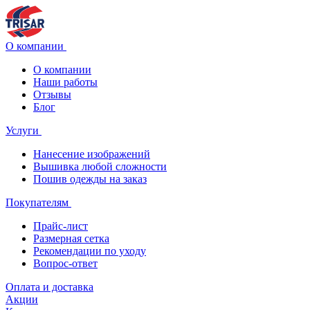
О компании
О компании
Наши работы
Отзывы
Блог
Услуги
Нанесение изображений
Вышивка любой сложности
Пошив одежды на заказ
Покупателям
Прайс-лист
Размерная сетка
Рекомендации по уходу
Вопрос-ответ
Оплата и доставка
Акции