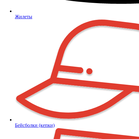
Жилеты
Бейсболки (кепки)