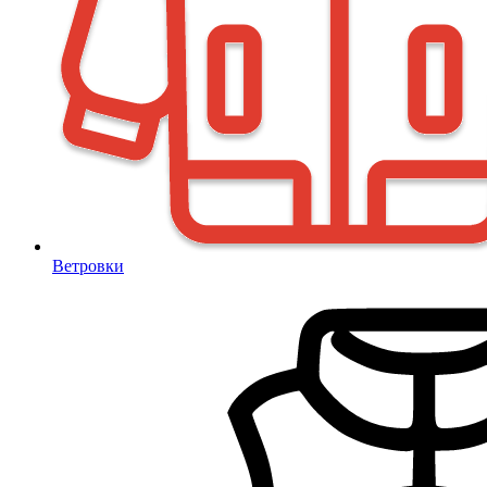
Ветровки