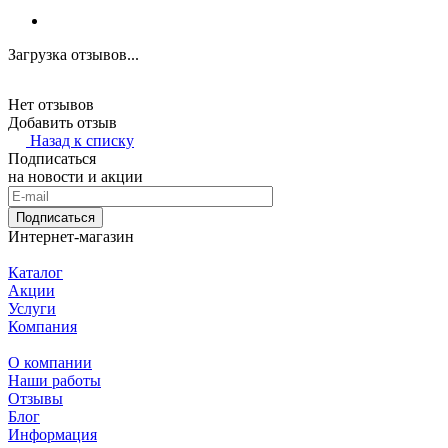
Загрузка отзывов...
Нет отзывов
Добавить отзыв
Назад к списку
Подписаться
на новости и акции
Подписаться
Интернет-магазин
Каталог
Акции
Услуги
Компания
О компании
Наши работы
Отзывы
Блог
Информация