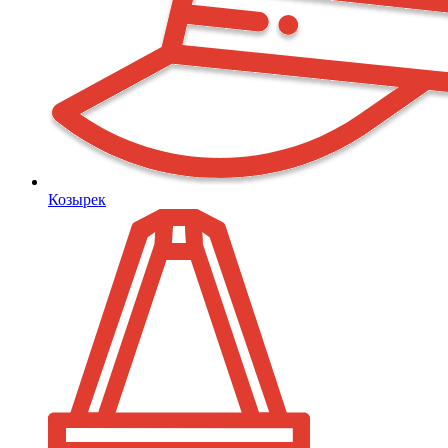
Козырек