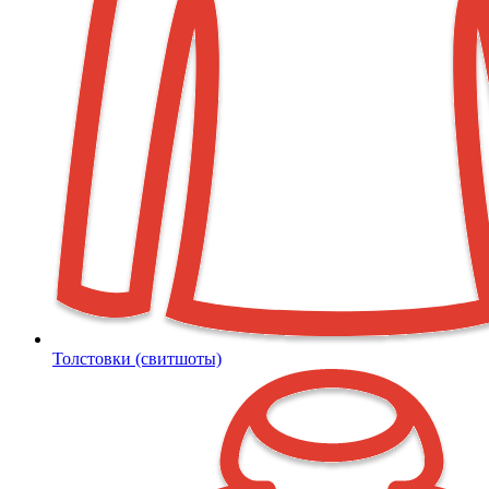
Толстовки (свитшоты)