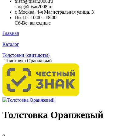
trisar@trisar2008.ru
shop@trisar2008.ru
г. Москва, 4-я Магистральная улица, 3
Пн-Пт: 10:00 - 18:00
Сб-Вс: выходные
Главная
Каталог
Толстовки (свитшоты)
Толстовка Оранжевый
Толстовка Оранжевый
0