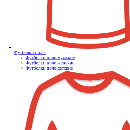
Футболки поло
Футболки поло мужские
Футболки поло женские
Футболки поло детские