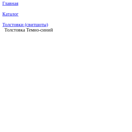
Главная
Каталог
Толстовки (свитшоты)
Толстовка Темно-синий