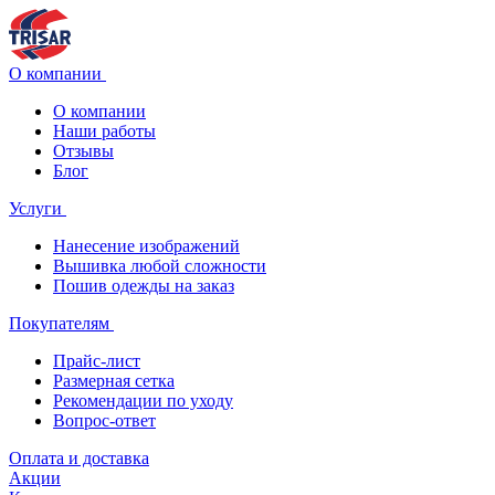
О компании
О компании
Наши работы
Отзывы
Блог
Услуги
Нанесение изображений
Вышивка любой сложности
Пошив одежды на заказ
Покупателям
Прайс-лист
Размерная сетка
Рекомендации по уходу
Вопрос-ответ
Оплата и доставка
Акции