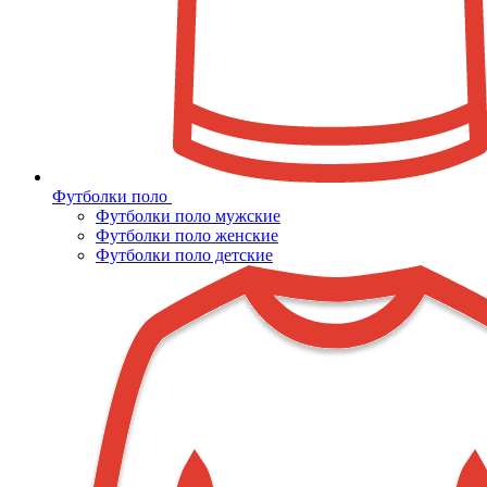
Футболки поло
Футболки поло мужские
Футболки поло женские
Футболки поло детские