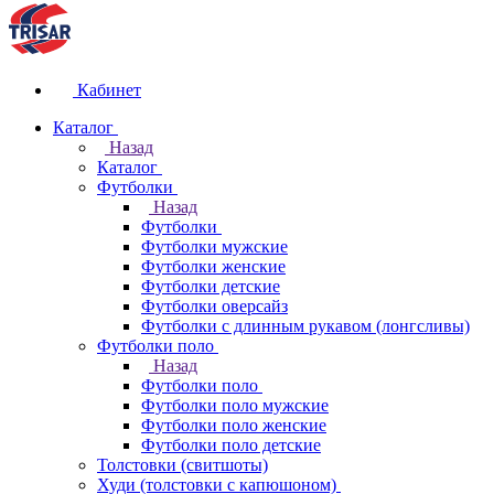
Кабинет
Каталог
Назад
Каталог
Футболки
Назад
Футболки
Футболки мужские
Футболки женские
Футболки детские
Футболки оверсайз
Футболки с длинным рукавом (лонгсливы)
Футболки поло
Назад
Футболки поло
Футболки поло мужские
Футболки поло женские
Футболки поло детские
Толстовки (свитшоты)
Худи (толстовки с капюшоном)