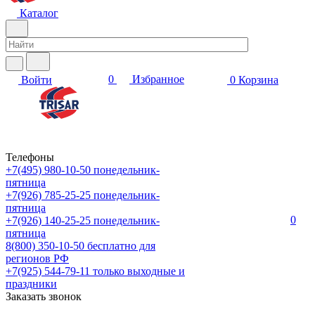
Каталог
0
Избранное
Войти
0
Корзина
Телефоны
+7(495) 980-10-50
понедельник-
пятница
+7(926) 785-25-25
понедельник-
пятница
0
+7(926) 140-25-25
понедельник-
пятница
8(800) 350-10-50
бесплатно для
регионов РФ
+7(925) 544-79-11
только выходные и
праздники
Заказать звонок