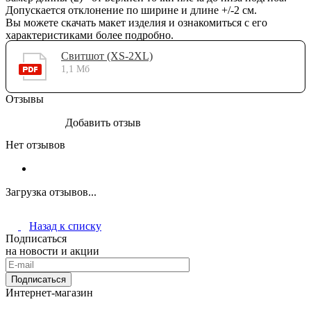
Допускается отклонение по ширине и длине +/-2 см.
Вы можете скачать макет изделия и ознакомиться с его
характеристиками более подробно.
Свитшот (XS-2XL)
1,1 Мб
Отзывы
Добавить отзыв
Нет отзывов
Загрузка отзывов...
Назад к списку
Подписаться
на новости и акции
Подписаться
Интернет-магазин