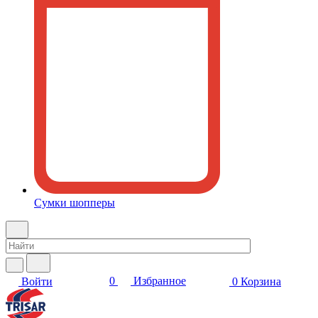
Сумки шопперы
0
Избранное
Войти
0
Корзина