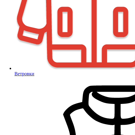
Ветровки