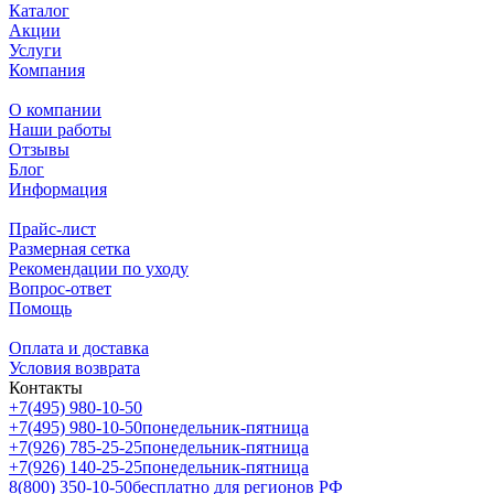
Каталог
Акции
Услуги
Компания
О компании
Наши работы
Отзывы
Блог
Информация
Прайс-лист
Размерная сетка
Рекомендации по уходу
Вопрос-ответ
Помощь
Оплата и доставка
Условия возврата
Контакты
+7(495) 980-10-50
+7(495) 980-10-50
понедельник-пятница
+7(926) 785-25-25
понедельник-пятница
+7(926) 140-25-25
понедельник-пятница
8(800) 350-10-50
бесплатно для регионов РФ