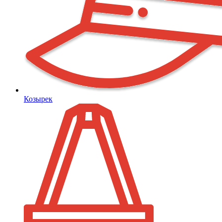
Козырек