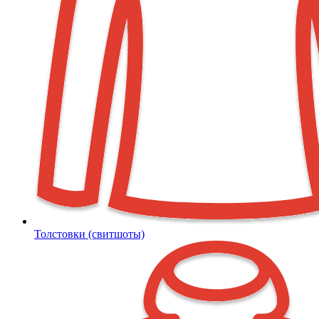
Толстовки (свитшоты)