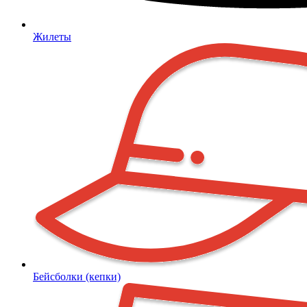
Жилеты
Бейсболки (кепки)