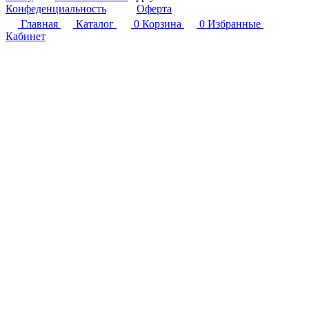
Конфеденциальность
Оферта
Главная
Каталог
0
Корзина
0
Избранные
Кабинет