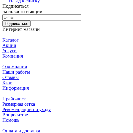
Назад к списку
Подписаться
на новости и акции
Подписаться
Интернет-магазин
Каталог
Акции
Услуги
Компания
О компании
Наши работы
Отзывы
Блог
Информация
Прайс-лист
Размерная сетка
Рекомендации по уходу
Вопрос-ответ
Помощь
Оплата и доставка