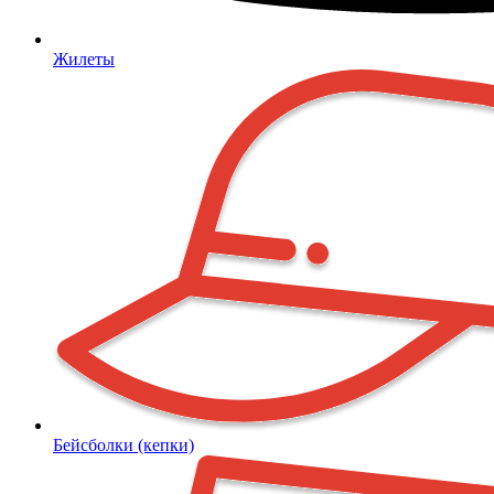
Жилеты
Бейсболки (кепки)