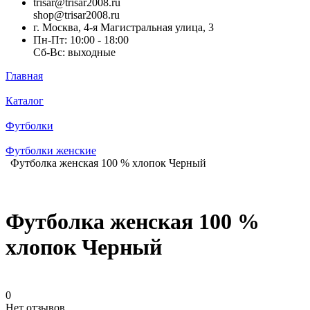
trisar@trisar2008.ru
shop@trisar2008.ru
г. Москва, 4-я Магистральная улица, 3
Пн-Пт: 10:00 - 18:00
Сб-Вс: выходные
Главная
Каталог
Футболки
Футболки женские
Футболка женская 100 % хлопок Черный
Футболка женская 100 %
хлопок Черный
0
Нет отзывов