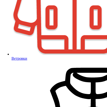
Ветровки