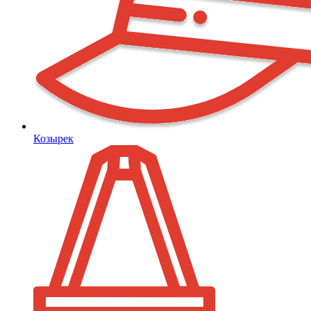
Козырек