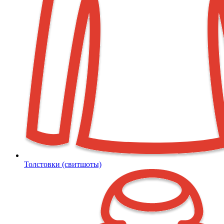
Толстовки (свитшоты)