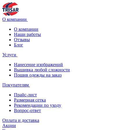
О компании
О компании
Наши работы
Отзывы
Блог
Услуги
Нанесение изображений
Вышивка любой сложности
Пошив одежды на заказ
Покупателям
Прайс-лист
Размерная сетка
Рекомендации по уходу
Вопрос-ответ
Оплата и доставка
Акции