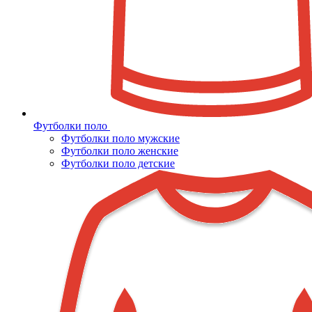
Футболки поло
Футболки поло мужские
Футболки поло женские
Футболки поло детские