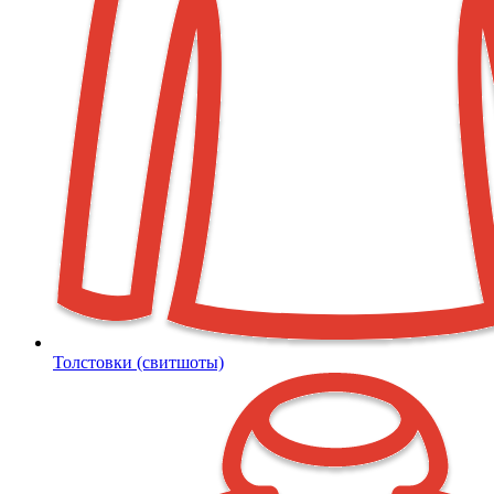
Толстовки (свитшоты)