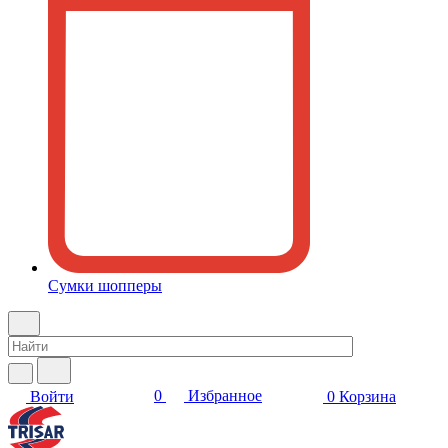
Сумки шопперы
0
Избранное
Войти
0
Корзина