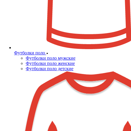
Футболки поло
Футболки поло мужские
Футболки поло женские
Футболки поло детские