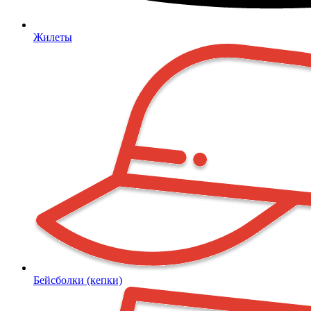
Жилеты
Бейсболки (кепки)