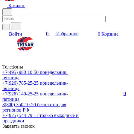
Каталог
0
Избранное
Войти
0
Корзина
Телефоны
+7(495) 980-10-50
понедельник-
пятница
+7(926) 785-25-25
понедельник-
пятница
0
+7(926) 140-25-25
понедельник-
пятница
8(800) 350-10-50
бесплатно для
регионов РФ
+7(925) 544-79-11
только выходные и
праздники
Заказать звонок