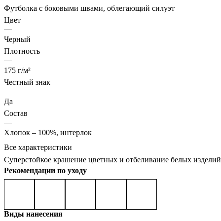
Футболка с боковыми швами, облегающий силуэт
Цвет
—
Черный
Плотность
—
175 г/м²
Честный знак
—
Да
Состав
—
Хлопок – 100%, интерлок
Все характеристики
Суперстойкое крашение цветных и отбеливание белых изделий
Рекомендации по уходу
Виды нанесения