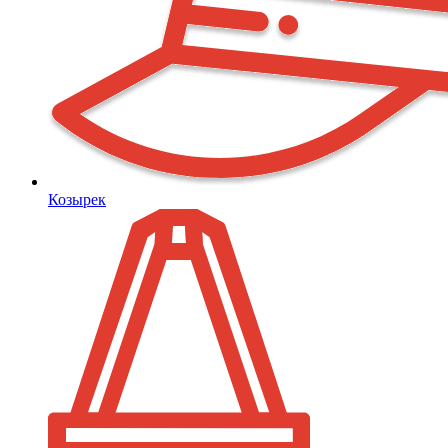
Козырек