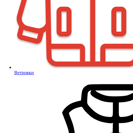
Ветровки