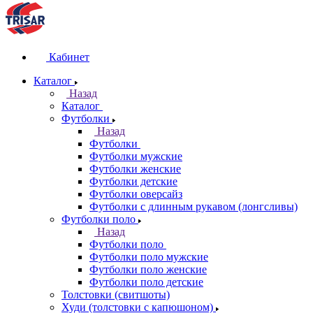
Кабинет
Каталог
Назад
Каталог
Футболки
Назад
Футболки
Футболки мужские
Футболки женские
Футболки детские
Футболки оверсайз
Футболки с длинным рукавом (лонгсливы)
Футболки поло
Назад
Футболки поло
Футболки поло мужские
Футболки поло женские
Футболки поло детские
Толстовки (свитшоты)
Худи (толстовки с капюшоном)