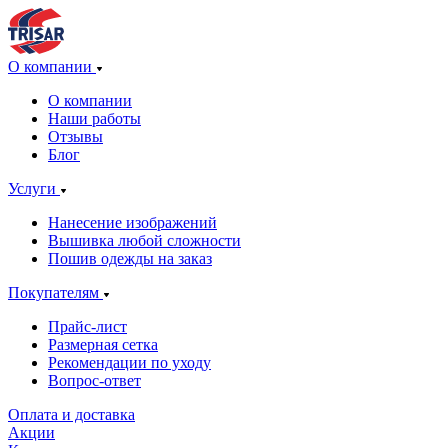
О компании
О компании
Наши работы
Отзывы
Блог
Услуги
Нанесение изображений
Вышивка любой сложности
Пошив одежды на заказ
Покупателям
Прайс-лист
Размерная сетка
Рекомендации по уходу
Вопрос-ответ
Оплата и доставка
Акции