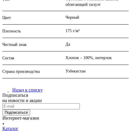
облегающий силуэт
Черный
Цвет
175 г/м²
Плотность
Да
Честный знак
Хлопок – 100%, интерлок
Состав
Узбекистан
Страна производства
Назад к списку
Подписаться
на новости и акции
Подписаться
Интернет-магазин
Каталог