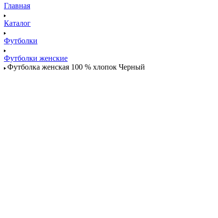
Главная
Каталог
Футболки
Футболки женские
Футболка женская 100 % хлопок Черный