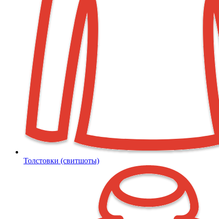
Толстовки (свитшоты)