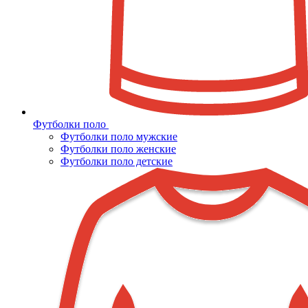
Футболки поло
Футболки поло мужские
Футболки поло женские
Футболки поло детские