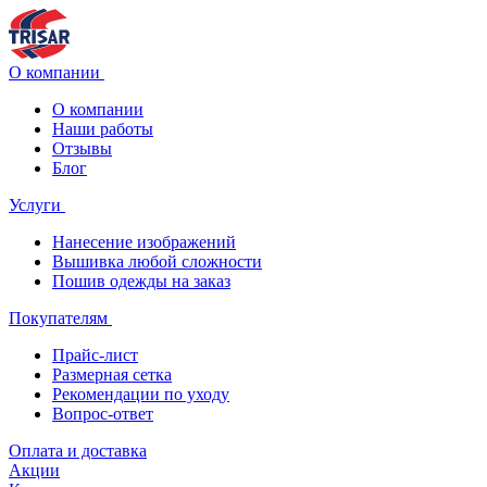
О компании
О компании
Наши работы
Отзывы
Блог
Услуги
Нанесение изображений
Вышивка любой сложности
Пошив одежды на заказ
Покупателям
Прайс-лист
Размерная сетка
Рекомендации по уходу
Вопрос-ответ
Оплата и доставка
Акции