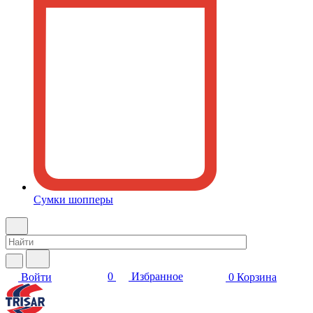
Сумки шопперы
0
Избранное
Войти
0
Корзина