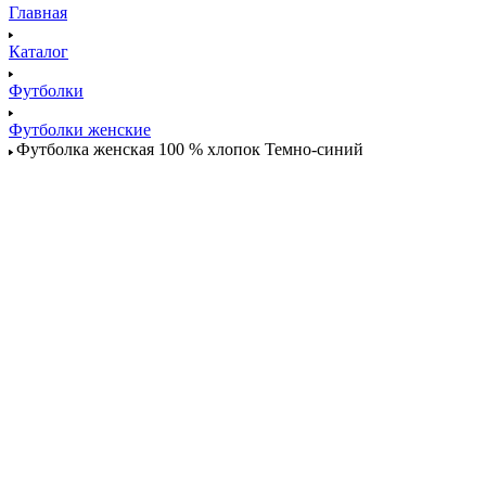
Главная
Каталог
Футболки
Футболки женские
Футболка женская 100 % хлопок Темно-синий