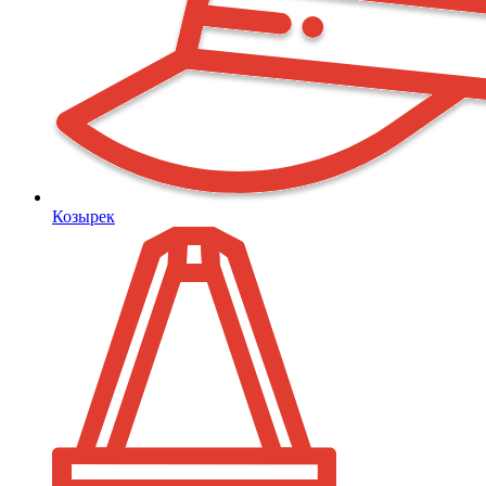
Козырек