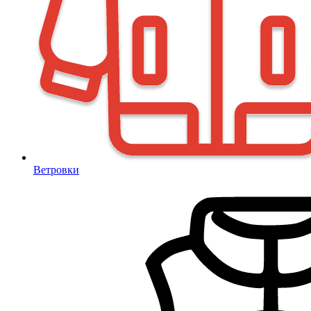
Ветровки