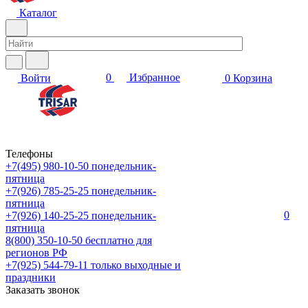
Каталог
0
Избранное
Войти
0
Корзина
Телефоны
+7(495) 980-10-50
понедельник-
пятница
+7(926) 785-25-25
понедельник-
пятница
0
+7(926) 140-25-25
понедельник-
пятница
8(800) 350-10-50
бесплатно для
регионов РФ
+7(925) 544-79-11
только выходные и
праздники
Заказать звонок