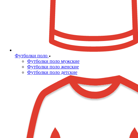
Футболки поло
Футболки поло мужские
Футболки поло женские
Футболки поло детские