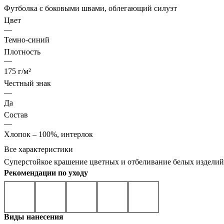
Футболка с боковыми швами, облегающий силуэт
Цвет
—
Темно-синий
Плотность
—
175 г/м²
Честный знак
—
Да
Состав
—
Хлопок – 100%, интерлок
Все характеристики
Суперстойкое крашение цветных и отбеливание белых изделий
Рекомендации по уходу
Виды нанесения