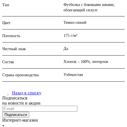
Футболка с боковыми швами,
Тип
облегающий силуэт
Темно-синий
Цвет
175 г/м²
Плотность
Да
Честный знак
Хлопок – 100%, интерлок
Состав
Узбекистан
Страна производства
Назад к списку
Подписаться
на новости и акции
Подписаться
Интернет-магазин