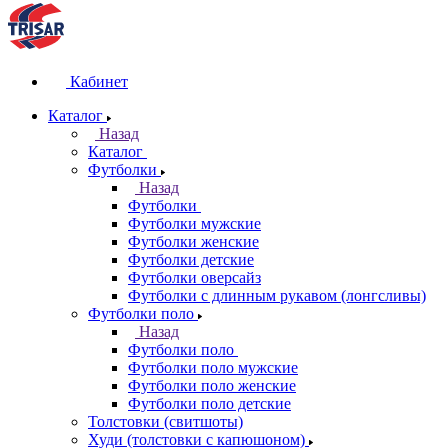
Кабинет
Каталог
Назад
Каталог
Футболки
Назад
Футболки
Футболки мужские
Футболки женские
Футболки детские
Футболки оверсайз
Футболки с длинным рукавом (лонгсливы)
Футболки поло
Назад
Футболки поло
Футболки поло мужские
Футболки поло женские
Футболки поло детские
Толстовки (свитшоты)
Худи (толстовки с капюшоном)