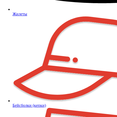
Жилеты
Бейсболки (кепки)