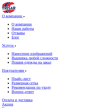
О компании
О компании
Наши работы
Отзывы
Блог
Услуги
Нанесение изображений
Вышивка любой сложности
Пошив одежды на заказ
Покупателям
Прайс-лист
Размерная сетка
Рекомендации по уходу
Вопрос-ответ
Оплата и доставка
Акции