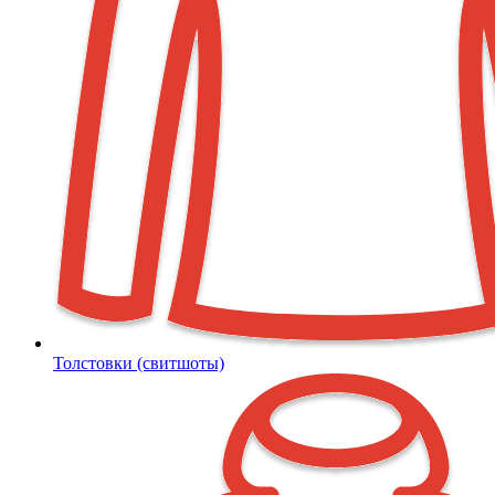
Толстовки (свитшоты)