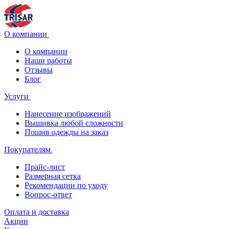
О компании
О компании
Наши работы
Отзывы
Блог
Услуги
Нанесение изображений
Вышивка любой сложности
Пошив одежды на заказ
Покупателям
Прайс-лист
Размерная сетка
Рекомендации по уходу
Вопрос-ответ
Оплата и доставка
Акции