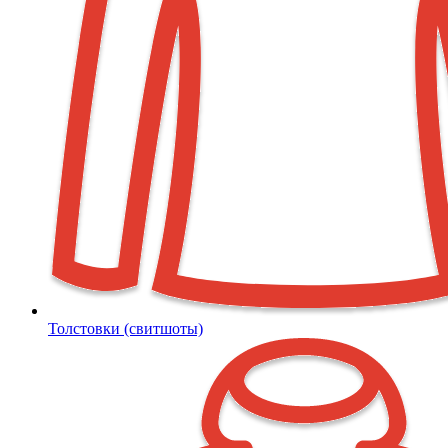
Толстовки (свитшоты)