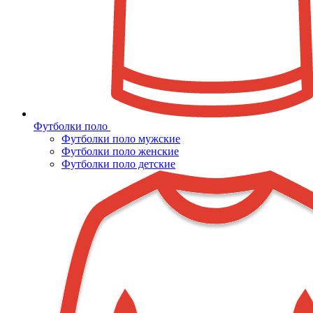
Футболки поло
Футболки поло мужские
Футболки поло женские
Футболки поло детские