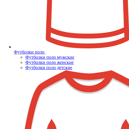
Футболки поло
Футболки поло мужские
Футболки поло женские
Футболки поло детские