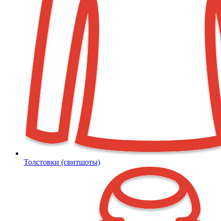
Толстовки (свитшоты)