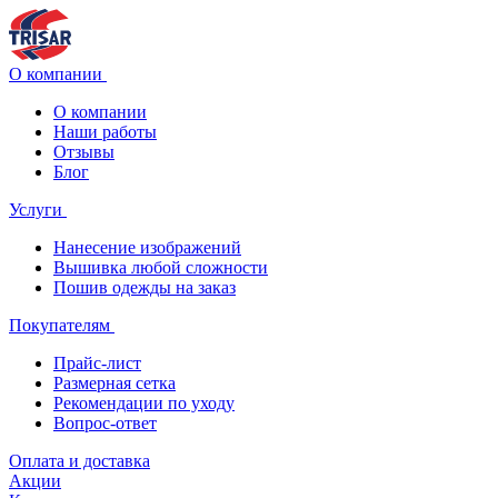
О компании
О компании
Наши работы
Отзывы
Блог
Услуги
Нанесение изображений
Вышивка любой сложности
Пошив одежды на заказ
Покупателям
Прайс-лист
Размерная сетка
Рекомендации по уходу
Вопрос-ответ
Оплата и доставка
Акции