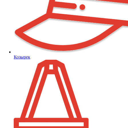
Козырек