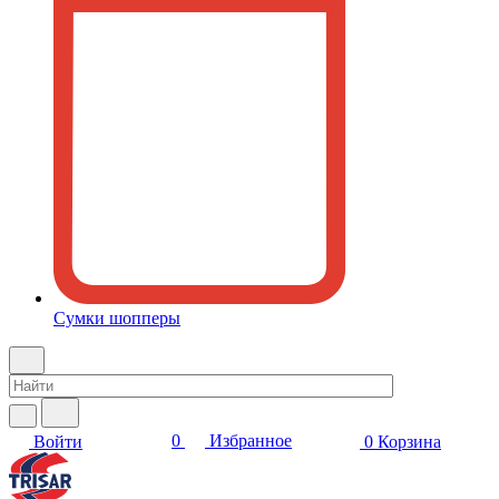
Сумки шопперы
0
Избранное
Войти
0
Корзина