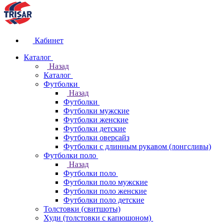
Кабинет
Каталог
Назад
Каталог
Футболки
Назад
Футболки
Футболки мужские
Футболки женские
Футболки детские
Футболки оверсайз
Футболки с длинным рукавом (лонгсливы)
Футболки поло
Назад
Футболки поло
Футболки поло мужские
Футболки поло женские
Футболки поло детские
Толстовки (свитшоты)
Худи (толстовки с капюшоном)