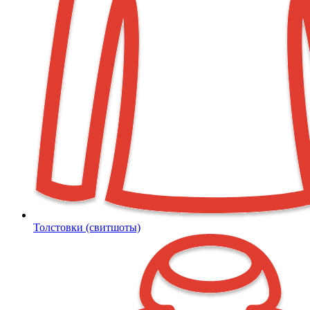
Толстовки (свитшоты)