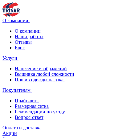
О компании
О компании
Наши работы
Отзывы
Блог
Услуги
Нанесение изображений
Вышивка любой сложности
Пошив одежды на заказ
Покупателям
Прайс-лист
Размерная сетка
Рекомендации по уходу
Вопрос-ответ
Оплата и доставка
Акции