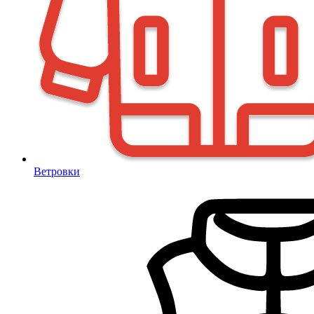
Ветровки