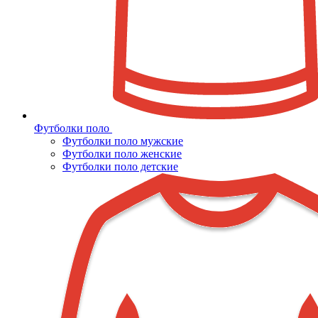
Футболки поло
Футболки поло мужские
Футболки поло женские
Футболки поло детские