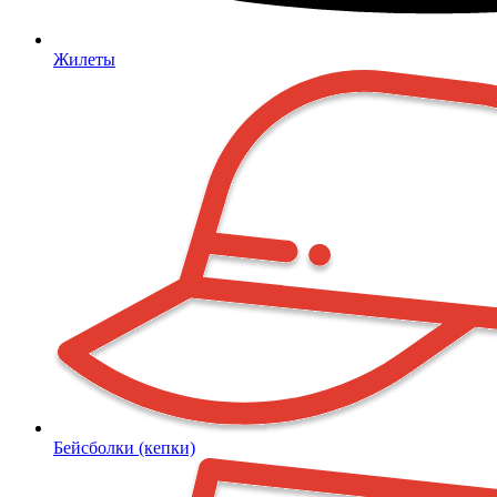
Жилеты
Бейсболки (кепки)