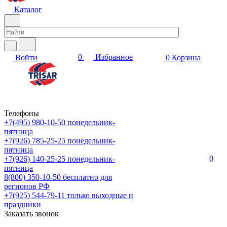
Каталог
0
Избранное
Войти
0
Корзина
Телефоны
+7(495) 980-10-50
понедельник-
пятница
+7(926) 785-25-25
понедельник-
пятница
0
+7(926) 140-25-25
понедельник-
пятница
8(800) 350-10-50
бесплатно для
регионов РФ
+7(925) 544-79-11
только выходные и
праздники
Заказать звонок