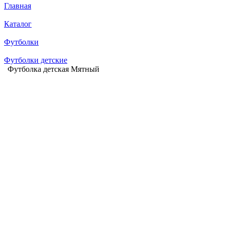
Главная
Каталог
Футболки
Футболки детские
Футболка детская Мятный