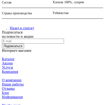
Хлопок 100%, супрем
Состав
Узбекистан
Страна производства
Назад к списку
Подписаться
на новости и акции
Подписаться
Интернет-магазин
Каталог
Акции
Услуги
Компания
О компании
Наши работы
Отзывы
Блог
Информация