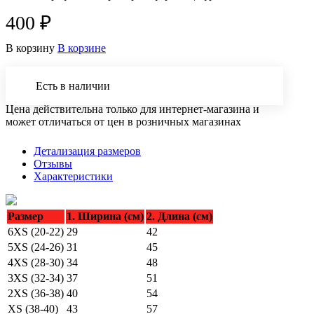
400 ₽
В корзину
В корзине
Есть в наличии
Цена действительна только для интернет-магазина и
может отличаться от цен в розничных магазинах
Детализация размеров
Отзывы
Характеристики
Размер
1. Ширина (см)
2. Длина (см)
6XS (20-22)
29
42
5XS (24-26)
31
45
4XS (28-30)
34
48
3XS (32-34)
37
51
2XS (36-38)
40
54
XS (38-40)
43
57