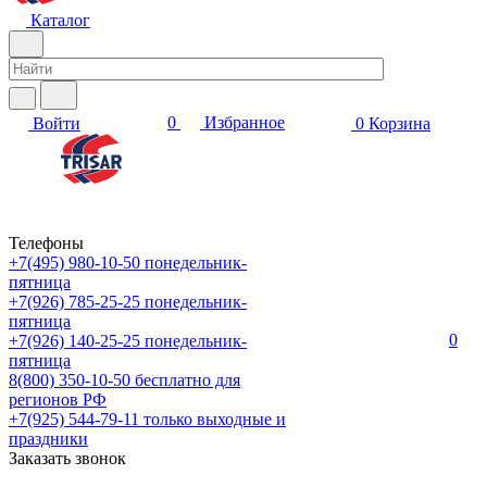
Каталог
0
Избранное
Войти
0
Корзина
Телефоны
+7(495) 980-10-50
понедельник-
пятница
+7(926) 785-25-25
понедельник-
пятница
0
+7(926) 140-25-25
понедельник-
пятница
8(800) 350-10-50
бесплатно для
регионов РФ
+7(925) 544-79-11
только выходные и
праздники
Заказать звонок