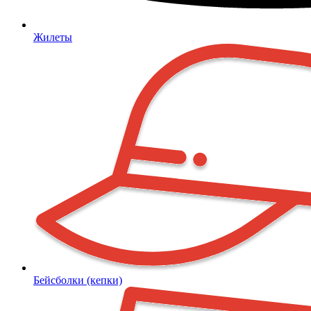
Жилеты
Бейсболки (кепки)