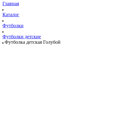
Главная
Каталог
Футболки
Футболки детские
Футболка детская Голубой