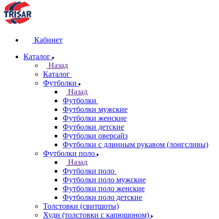
Кабинет
Каталог
Назад
Каталог
Футболки
Назад
Футболки
Футболки мужские
Футболки женские
Футболки детские
Футболки оверсайз
Футболки с длинным рукавом (лонгсливы)
Футболки поло
Назад
Футболки поло
Футболки поло мужские
Футболки поло женские
Футболки поло детские
Толстовки (свитшоты)
Худи (толстовки с капюшоном)