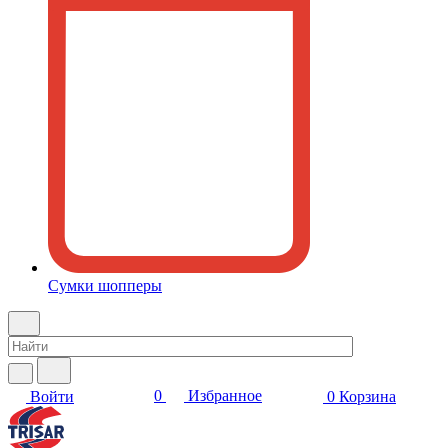
Сумки шопперы
0
Избранное
Войти
0
Корзина