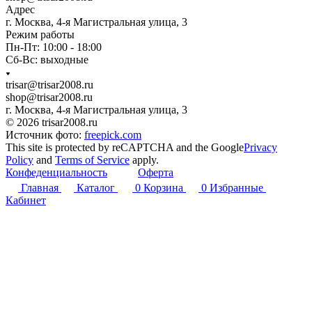
Адрес
г. Москва, 4-я Магистральная улица, 3
Режим работы
Пн-Пт: 10:00 - 18:00
Сб-Вс: выходные
trisar@trisar2008.ru
shop@trisar2008.ru
г. Москва, 4-я Магистральная улица, 3
© 2026 trisar2008.ru
Источник фото:
freepick.com
This site is protected by reCAPTCHA and the Google
Privacy
Policy
and
Terms of Service
apply.
Конфеденциальность
Оферта
Главная
Каталог
0
Корзина
0
Избранные
Кабинет