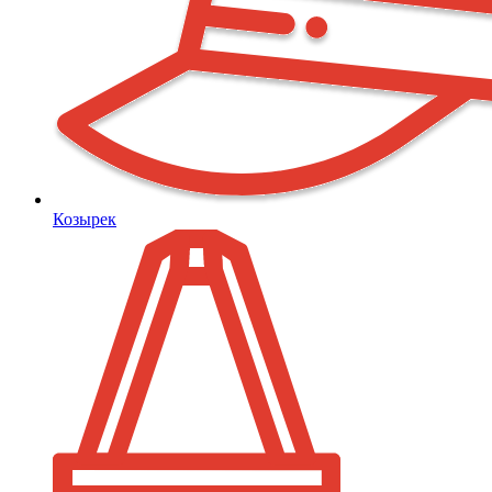
Козырек