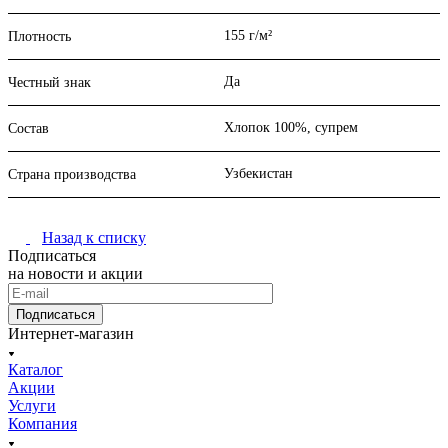
155 г/м²
Плотность
Да
Честный знак
Хлопок 100%, супрем
Состав
Узбекистан
Страна производства
Назад к списку
Подписаться
на новости и акции
Подписаться
Интернет-магазин
Каталог
Акции
Услуги
Компания