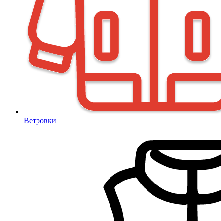
Ветровки