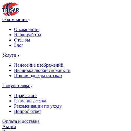
О компании
О компании
Наши работы
Отзывы
Блог
Услуги
Нанесение изображений
Вышивка любой сложности
Пошив одежды на заказ
Покупателям
Прайс-лист
Размерная сетка
Рекомендации по уходу
Вопрос-ответ
Оплата и доставка
Акции