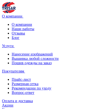
О компании
О компании
Наши работы
Отзывы
Блог
Услуги
Нанесение изображений
Вышивка любой сложности
Пошив одежды на заказ
Покупателям
Прайс-лист
Размерная сетка
Рекомендации по уходу
Вопрос-ответ
Оплата и доставка
Акции