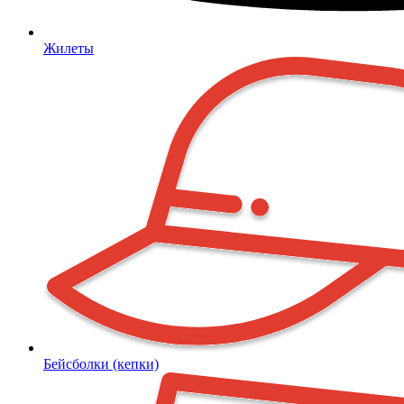
Жилеты
Бейсболки (кепки)