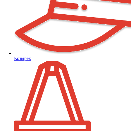
Козырек