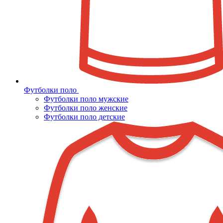
Футболки поло
Футболки поло мужские
Футболки поло женские
Футболки поло детские