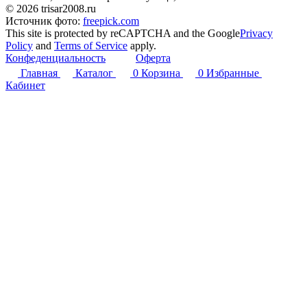
© 2026 trisar2008.ru
Источник фото:
freepick.com
This site is protected by reCAPTCHA and the Google
Privacy
Policy
and
Terms of Service
apply.
Конфеденциальность
Оферта
Главная
Каталог
0
Корзина
0
Избранные
Кабинет