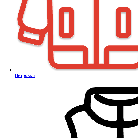
Ветровки