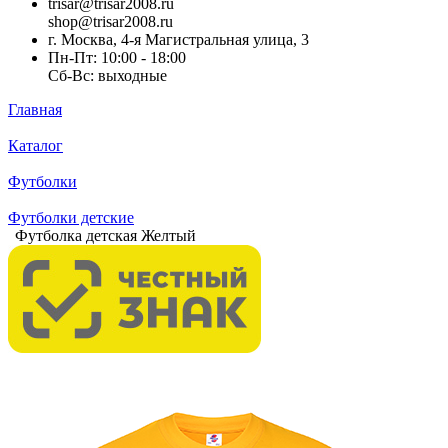
trisar@trisar2008.ru
shop@trisar2008.ru
г. Москва, 4-я Магистральная улица, 3
Пн-Пт: 10:00 - 18:00
Сб-Вс: выходные
Главная
Каталог
Футболки
Футболки детские
Футболка детская Желтый