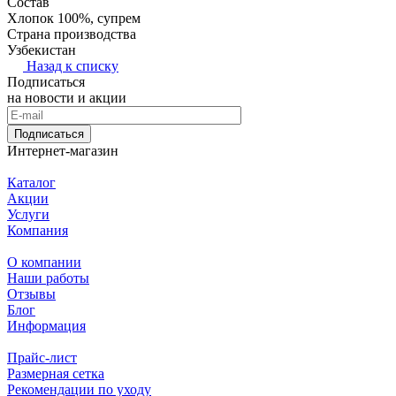
Состав
Хлопок 100%, супрем
Страна производства
Узбекистан
Назад к списку
Подписаться
на новости и акции
Подписаться
Интернет-магазин
Каталог
Акции
Услуги
Компания
О компании
Наши работы
Отзывы
Блог
Информация
Прайс-лист
Размерная сетка
Рекомендации по уходу