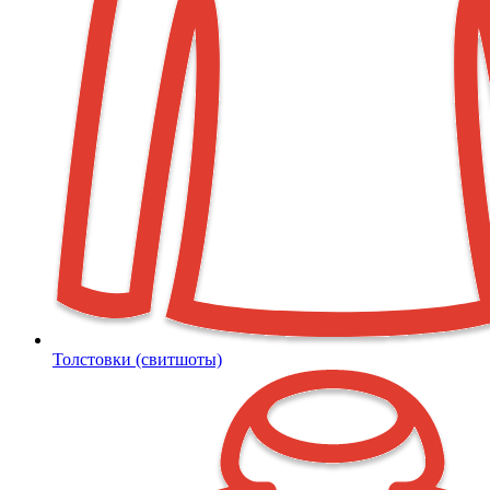
Толстовки (свитшоты)