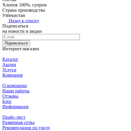
Хлопок 100%, супрем
Страна производства
Узбекистан
Назад к списку
Подписаться
на новости и акции
Подписаться
Интернет-магазин
Каталог
Акции
Услуги
Компания
О компании
Наши работы
Отзывы
Блог
Информация
Прайс-лист
Размерная сетка
Рекомендации по уходу