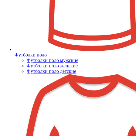
Футболки поло
Футболки поло мужские
Футболки поло женские
Футболки поло детские