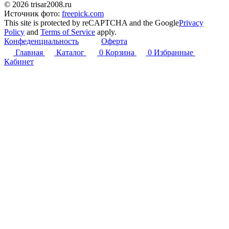
© 2026 trisar2008.ru
Источник фото:
freepick.com
This site is protected by reCAPTCHA and the Google
Privacy
Policy
and
Terms of Service
apply.
Конфеденциальность
Оферта
Главная
Каталог
0
Корзина
0
Избранные
Кабинет