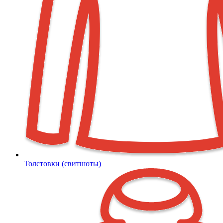
Толстовки (свитшоты)