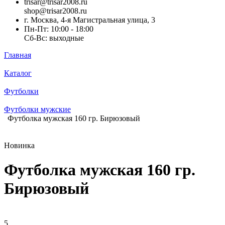
trisar@trisar2008.ru
shop@trisar2008.ru
г. Москва, 4-я Магистральная улица, 3
Пн-Пт: 10:00 - 18:00
Сб-Вс: выходные
Главная
Каталог
Футболки
Футболки мужские
Футболка мужская 160 гр. Бирюзовый
Новинка
Футболка мужская 160 гр.
Бирюзовый
5