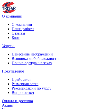
О компании
О компании
Наши работы
Отзывы
Блог
Услуги
Нанесение изображений
Вышивка любой сложности
Пошив одежды на заказ
Покупателям
Прайс-лист
Размерная сетка
Рекомендации по уходу
Вопрос-ответ
Оплата и доставка
Акции