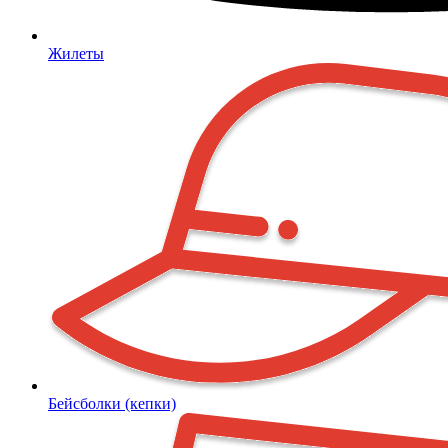
Жилеты
Бейсболки (кепки)