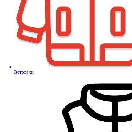
Ветровки