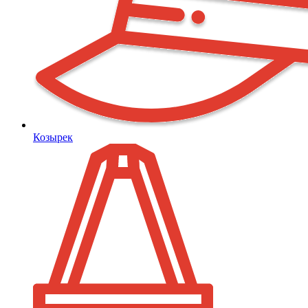
Козырек