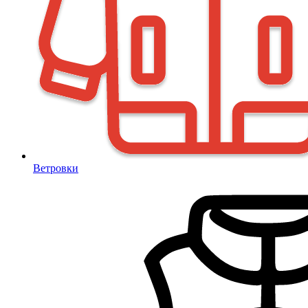
Ветровки