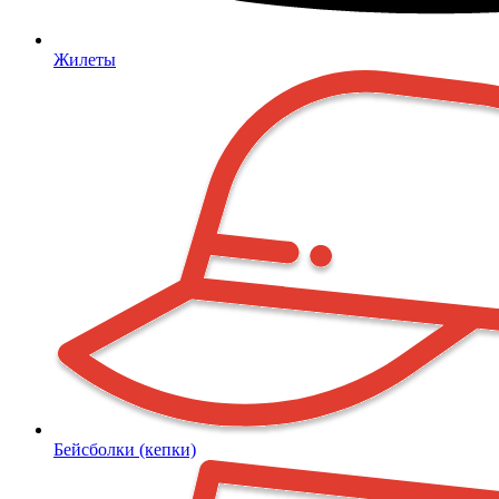
Жилеты
Бейсболки (кепки)