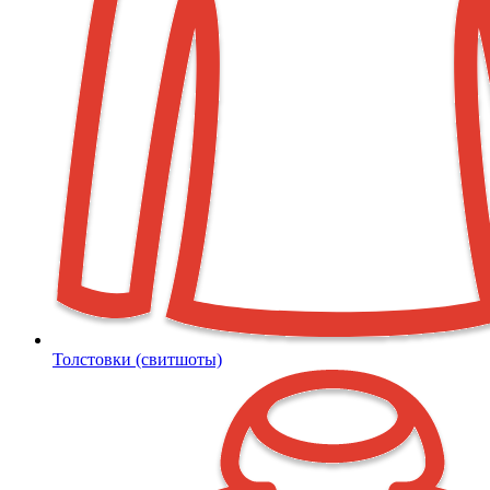
Толстовки (свитшоты)