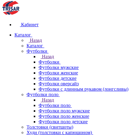
Кабинет
Каталог
Назад
Каталог
Футболки
Назад
Футболки
Футболки мужские
Футболки женские
Футболки детские
Футболки оверсайз
Футболки с длинным рукавом (лонгсливы)
Футболки поло
Назад
Футболки поло
Футболки поло мужские
Футболки поло женские
Футболки поло детские
Толстовки (свитшоты)
Худи (толстовки с капюшоном)