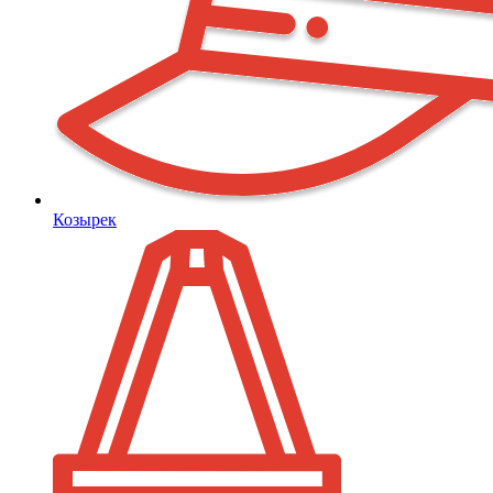
Козырек