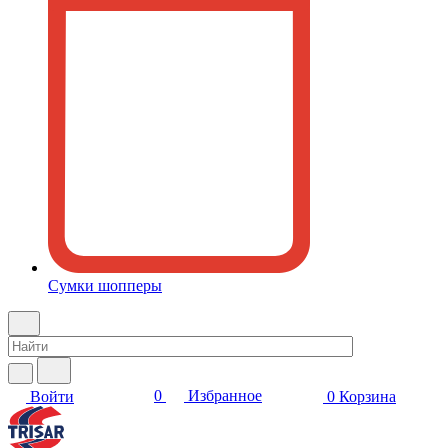
Сумки шопперы
0
Избранное
Войти
0
Корзина