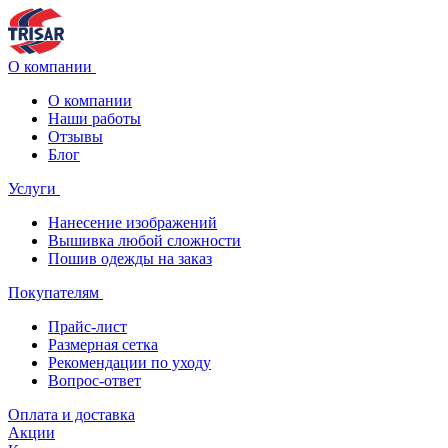
О компании
О компании
Наши работы
Отзывы
Блог
Услуги
Нанесение изображений
Вышивка любой сложности
Пошив одежды на заказ
Покупателям
Прайс-лист
Размерная сетка
Рекомендации по уходу
Вопрос-ответ
Оплата и доставка
Акции