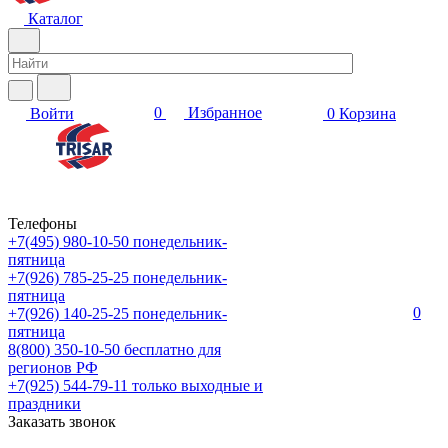
Каталог
0
Избранное
Войти
0
Корзина
Телефоны
+7(495) 980-10-50
понедельник-
пятница
+7(926) 785-25-25
понедельник-
пятница
0
+7(926) 140-25-25
понедельник-
пятница
8(800) 350-10-50
бесплатно для
регионов РФ
+7(925) 544-79-11
только выходные и
праздники
Заказать звонок