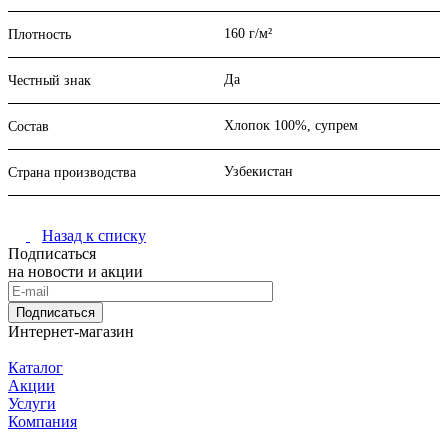
160 г/м²
Плотность
Да
Честный знак
Хлопок 100%, супрем
Состав
Узбекистан
Страна производства
Назад к списку
Подписаться
на новости и акции
Подписаться
Интернет-магазин
Каталог
Акции
Услуги
Компания