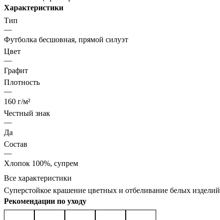
Характеристики
Тип
—
Футболка бесшовная, прямой силуэт
Цвет
—
Графит
Плотность
—
160 г/м²
Честный знак
—
Да
Состав
—
Хлопок 100%, супрем
Все характеристики
Суперстойкое крашение цветных и отбеливание белых изделий
Рекомендации по уходу