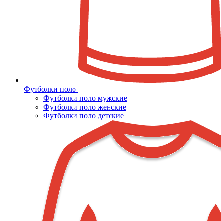
Футболки поло
Футболки поло мужские
Футболки поло женские
Футболки поло детские