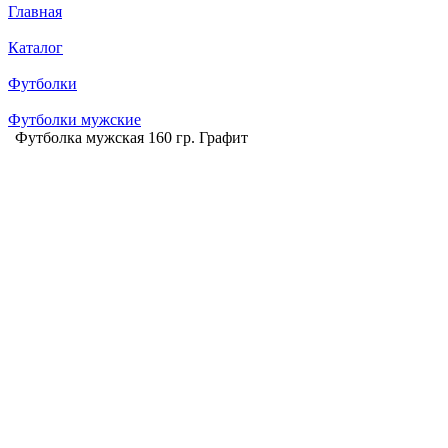
Главная
Каталог
Футболки
Футболки мужские
Футболка мужская 160 гр. Графит