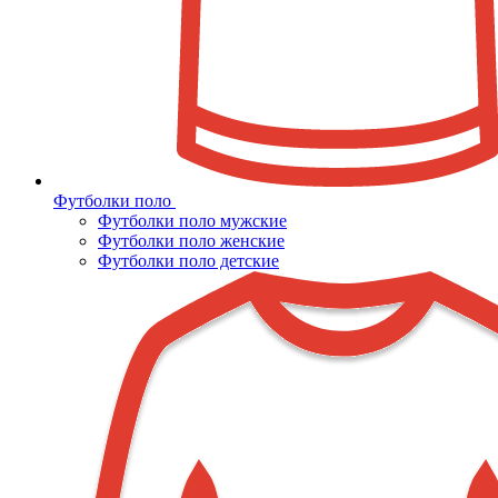
Футболки поло
Футболки поло мужские
Футболки поло женские
Футболки поло детские