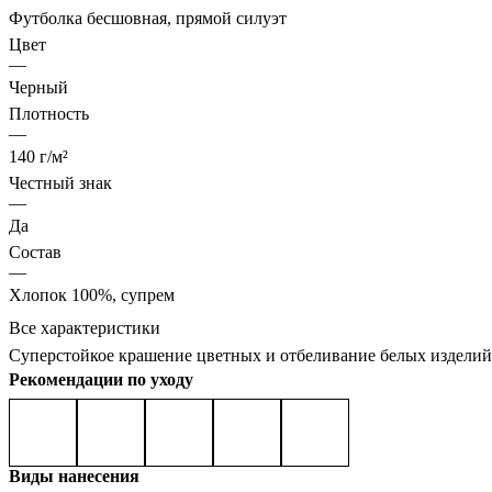
Футболка бесшовная, прямой силуэт
Цвет
—
Черный
Плотность
—
140 г/м²
Честный знак
—
Да
Состав
—
Хлопок 100%, супрем
Все характеристики
Суперстойкое крашение цветных и отбеливание белых изделий
Рекомендации по уходу
Виды нанесения