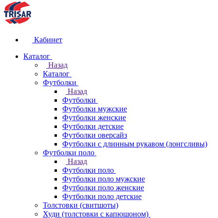
Кабинет
Каталог
Назад
Каталог
Футболки
Назад
Футболки
Футболки мужские
Футболки женские
Футболки детские
Футболки оверсайз
Футболки с длинным рукавом (лонгсливы)
Футболки поло
Назад
Футболки поло
Футболки поло мужские
Футболки поло женские
Футболки поло детские
Толстовки (свитшоты)
Худи (толстовки с капюшоном)