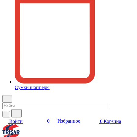
Сумки шопперы
0
Избранное
Войти
0
Корзина