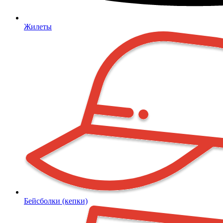
Жилеты
Бейсболки (кепки)