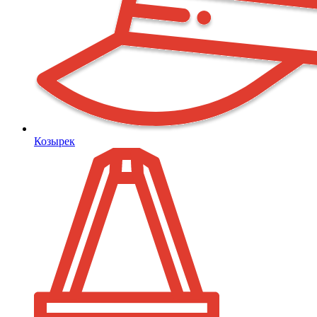
Козырек