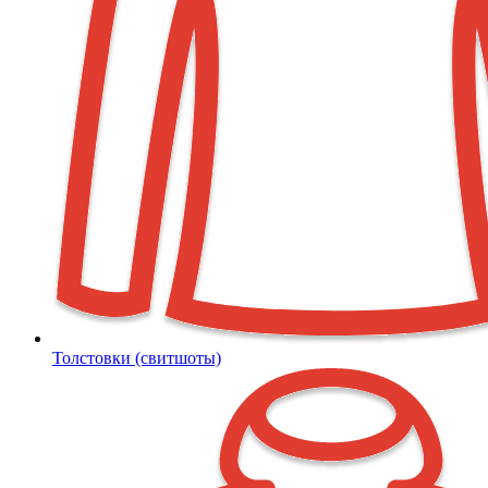
Толстовки (свитшоты)