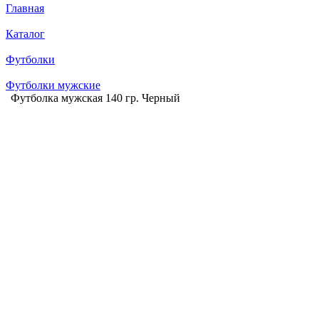
Главная
Каталог
Футболки
Футболки мужские
Футболка мужская 140 гр. Черный