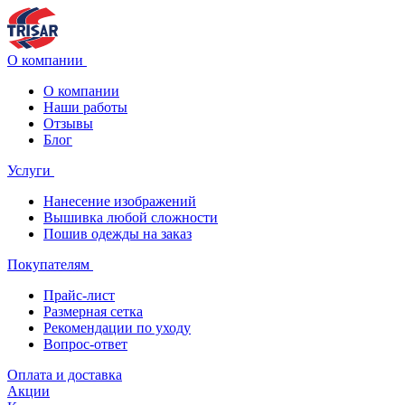
О компании
О компании
Наши работы
Отзывы
Блог
Услуги
Нанесение изображений
Вышивка любой сложности
Пошив одежды на заказ
Покупателям
Прайс-лист
Размерная сетка
Рекомендации по уходу
Вопрос-ответ
Оплата и доставка
Акции