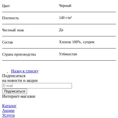
Черный
Цвет
140 г/м²
Плотность
Да
Честный знак
Хлопок 100%, супрем
Состав
Узбекистан
Страна производства
Назад к списку
Подписаться
на новости и акции
Подписаться
Интернет-магазин
Каталог
Акции
Услуги