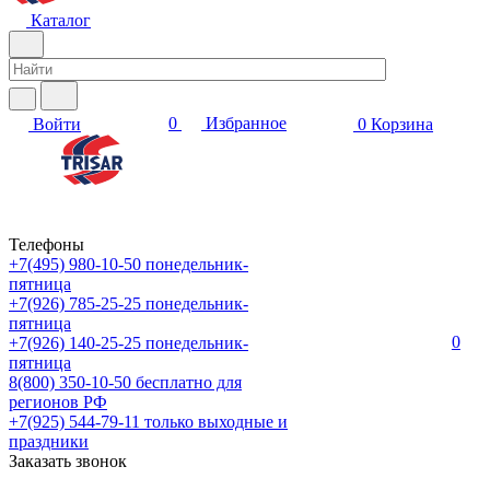
Каталог
0
Избранное
Войти
0
Корзина
Телефоны
+7(495) 980-10-50
понедельник-
пятница
+7(926) 785-25-25
понедельник-
пятница
0
+7(926) 140-25-25
понедельник-
пятница
8(800) 350-10-50
бесплатно для
регионов РФ
+7(925) 544-79-11
только выходные и
праздники
Заказать звонок