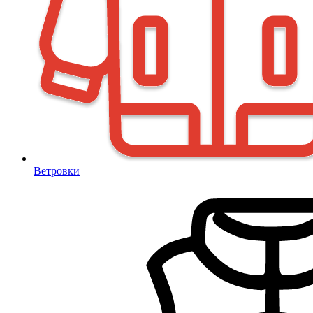
Ветровки