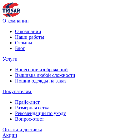
О компании
О компании
Наши работы
Отзывы
Блог
Услуги
Нанесение изображений
Вышивка любой сложности
Пошив одежды на заказ
Покупателям
Прайс-лист
Размерная сетка
Рекомендации по уходу
Вопрос-ответ
Оплата и доставка
Акции