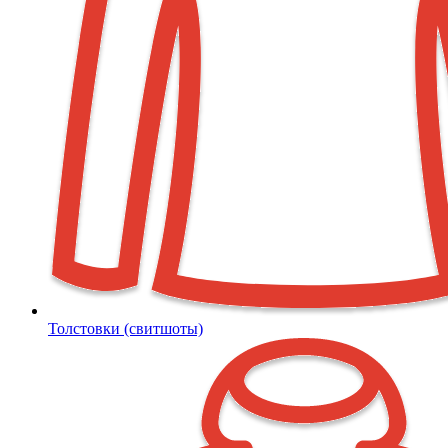
Толстовки (свитшоты)