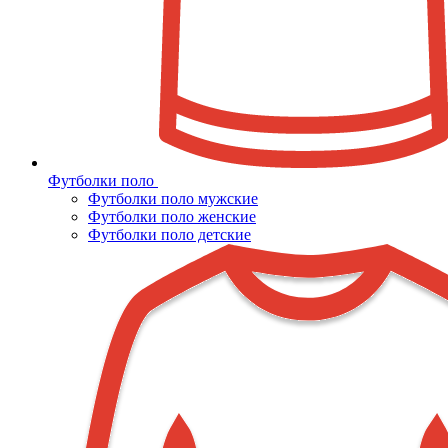
Футболки поло
Футболки поло мужские
Футболки поло женские
Футболки поло детские