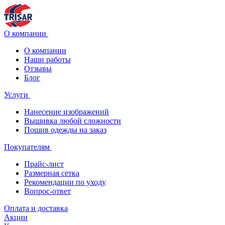
О компании
О компании
Наши работы
Отзывы
Блог
Услуги
Нанесение изображений
Вышивка любой сложности
Пошив одежды на заказ
Покупателям
Прайс-лист
Размерная сетка
Рекомендации по уходу
Вопрос-ответ
Оплата и доставка
Акции