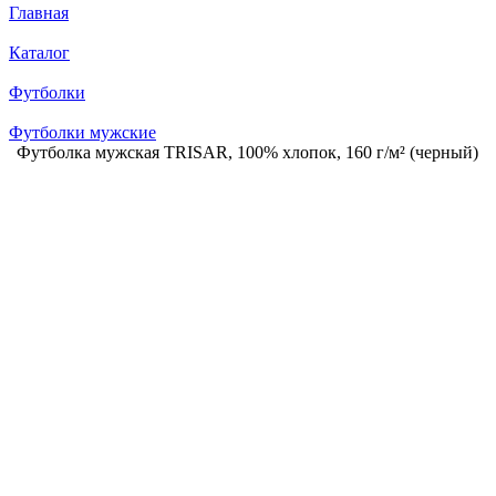
Главная
Каталог
Футболки
Футболки мужские
Футболка мужская TRISAR, 100% хлопок, 160 г/м² (черный)