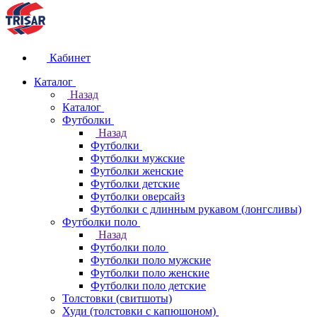
Кабинет
Каталог
Назад
Каталог
Футболки
Назад
Футболки
Футболки мужские
Футболки женские
Футболки детские
Футболки оверсайз
Футболки с длинным рукавом (лонгсливы)
Футболки поло
Назад
Футболки поло
Футболки поло мужские
Футболки поло женские
Футболки поло детские
Толстовки (свитшоты)
Худи (толстовки с капюшоном)