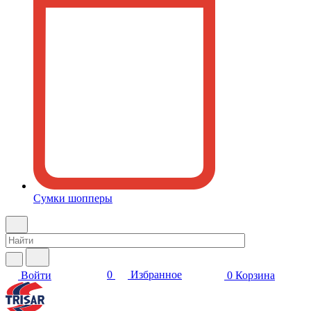
Сумки шопперы
0
Избранное
Войти
0
Корзина