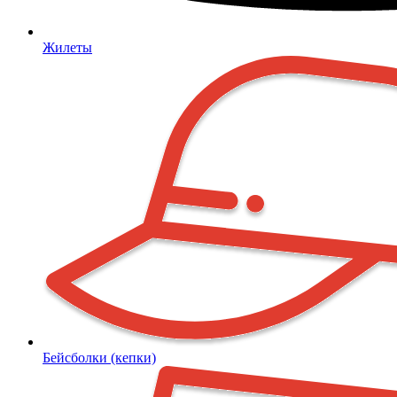
Жилеты
Бейсболки (кепки)