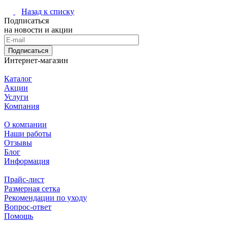
Назад к списку
Подписаться
на новости и акции
Подписаться
Интернет-магазин
Каталог
Акции
Услуги
Компания
О компании
Наши работы
Отзывы
Блог
Информация
Прайс-лист
Размерная сетка
Рекомендации по уходу
Вопрос-ответ
Помощь