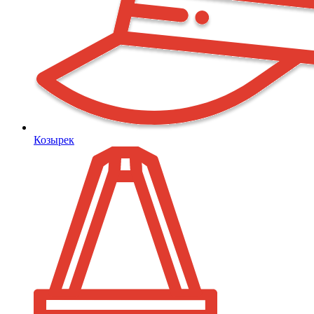
Козырек