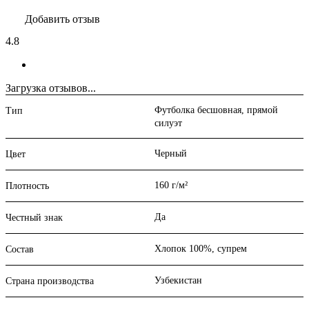
Добавить отзыв
4.8
Загрузка отзывов...
Футболка бесшовная, прямой
Тип
силуэт
Черный
Цвет
160 г/м²
Плотность
Да
Честный знак
Хлопок 100%, супрем
Состав
Узбекистан
Страна производства