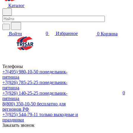
Каталог
0
Избранное
Войти
0
Корзина
Телефоны
+7(495) 980-10-50
понедельник-
пятница
+7(926) 785-25-25
понедельник-
пятница
0
+7(926) 140-25-25
понедельник-
пятница
8(800) 350-10-50
бесплатно для
регионов РФ
+7(925) 544-79-11
только выходные и
праздники
Заказать звонок