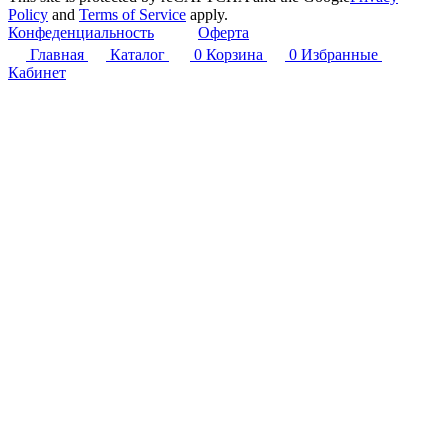
Policy
and
Terms of Service
apply.
Конфеденциальность
Оферта
Главная
Каталог
0
Корзина
0
Избранные
Кабинет