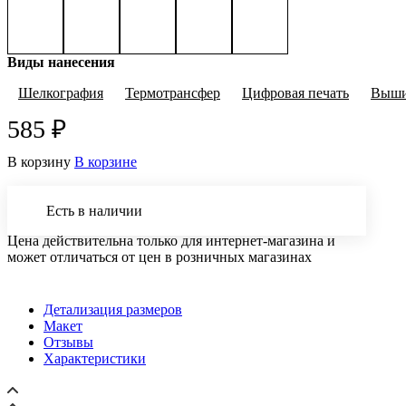
Виды нанесения
Шелкография
Термотрансфер
Цифровая печать
Выши
585 ₽
В корзину
В корзине
Есть в наличии
Цена действительна только для интернет-магазина и
может отличаться от цен в розничных магазинах
Детализация размеров
Макет
Отзывы
Характеристики