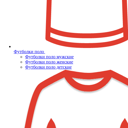
Футболки поло
Футболки поло мужские
Футболки поло женские
Футболки поло детские