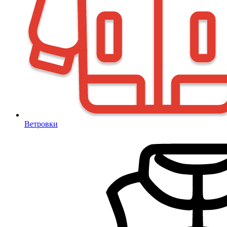
Ветровки