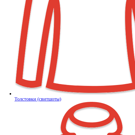
Толстовки (свитшоты)