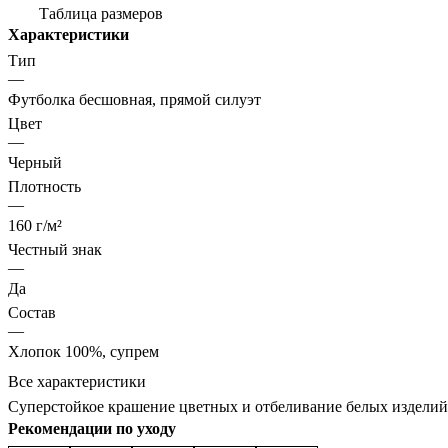
Таблица размеров
Характеристики
Тип
—
Футболка бесшовная, прямой силуэт
Цвет
—
Черный
Плотность
—
160 г/м²
Честный знак
—
Да
Состав
—
Хлопок 100%, супрем
Все характеристики
Суперстойкое крашение цветных и отбеливание белых изделий
Рекомендации по уходу