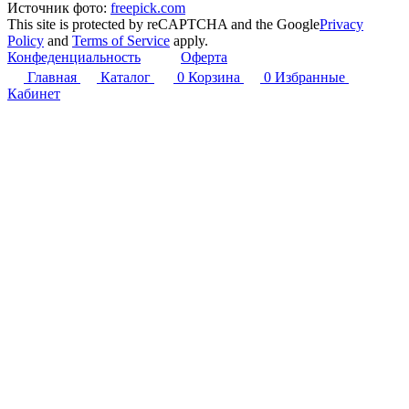
Источник фото:
freepick.com
This site is protected by reCAPTCHA and the Google
Privacy
Policy
and
Terms of Service
apply.
Конфеденциальность
Оферта
Главная
Каталог
0
Корзина
0
Избранные
Кабинет