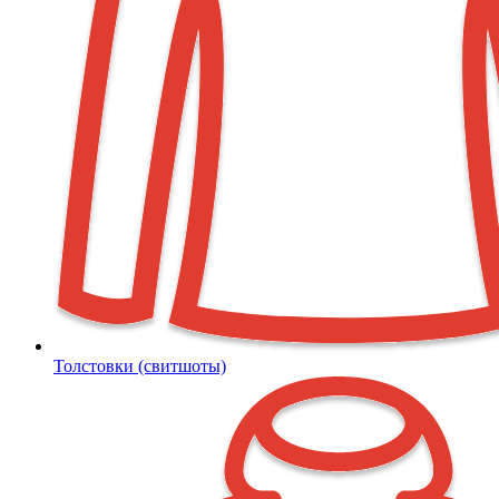
Толстовки (свитшоты)