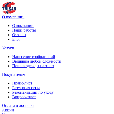
О компании
О компании
Наши работы
Отзывы
Блог
Услуги
Нанесение изображений
Вышивка любой сложности
Пошив одежды на заказ
Покупателям
Прайс-лист
Размерная сетка
Рекомендации по уходу
Вопрос-ответ
Оплата и доставка
Акции