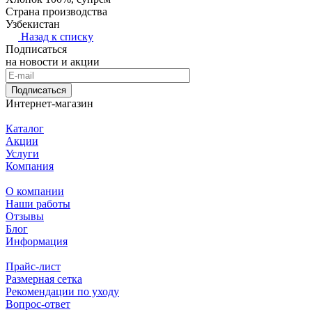
Страна производства
Узбекистан
Назад к списку
Подписаться
на новости и акции
Подписаться
Интернет-магазин
Каталог
Акции
Услуги
Компания
О компании
Наши работы
Отзывы
Блог
Информация
Прайс-лист
Размерная сетка
Рекомендации по уходу
Вопрос-ответ