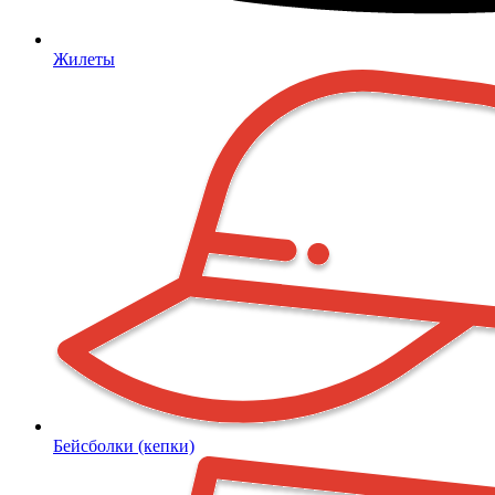
Жилеты
Бейсболки (кепки)