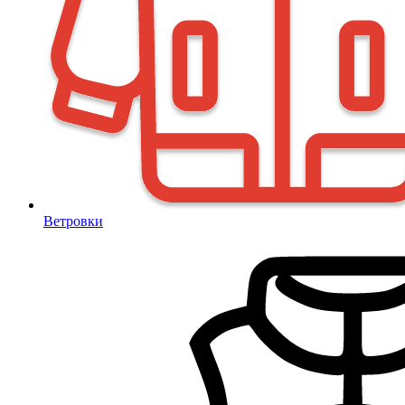
Ветровки