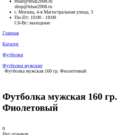
trisar@trisar2008.ru
shop@trisar2008.ru
г. Москва, 4-я Магистральная улица, 3
Пн-Пт: 10:00 - 18:00
Сб-Вс: выходные
Главная
Каталог
Футболки
Футболки мужские
Футболка мужская 160 гр. Фиолетовый
Футболка мужская 160 гр.
Фиолетовый
0
Нет отзывов