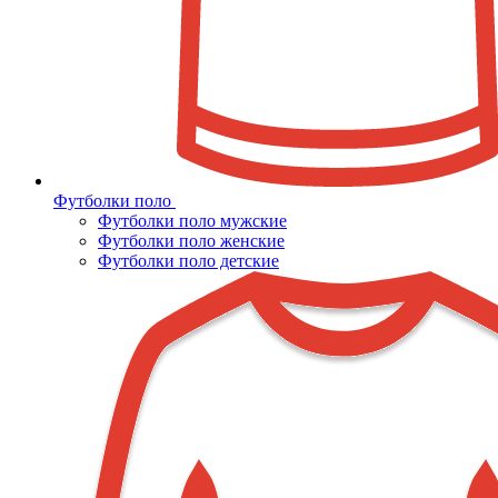
Футболки поло
Футболки поло мужские
Футболки поло женские
Футболки поло детские