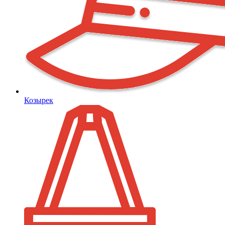
Козырек