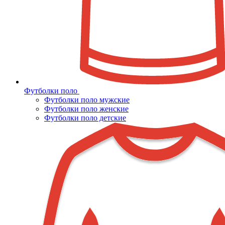
Футболки поло
Футболки поло мужские
Футболки поло женские
Футболки поло детские