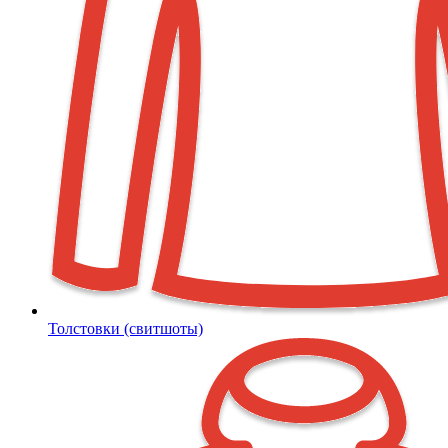
Толстовки (свитшоты)