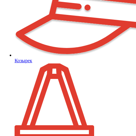
Козырек