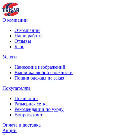
О компании
О компании
Наши работы
Отзывы
Блог
Услуги
Нанесение изображений
Вышивка любой сложности
Пошив одежды на заказ
Покупателям
Прайс-лист
Размерная сетка
Рекомендации по уходу
Вопрос-ответ
Оплата и доставка
Акции