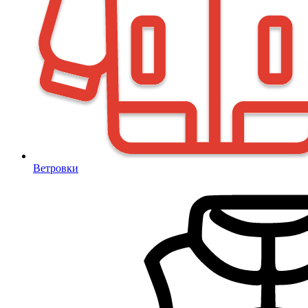
Ветровки