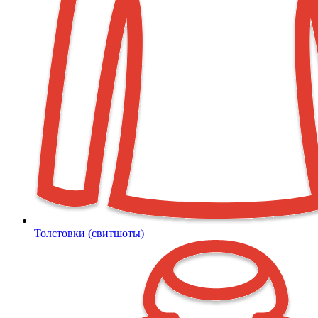
Толстовки (свитшоты)