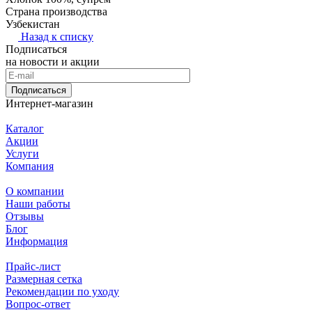
Страна производства
Узбекистан
Назад к списку
Подписаться
на новости и акции
Подписаться
Интернет-магазин
Каталог
Акции
Услуги
Компания
О компании
Наши работы
Отзывы
Блог
Информация
Прайс-лист
Размерная сетка
Рекомендации по уходу
Вопрос-ответ