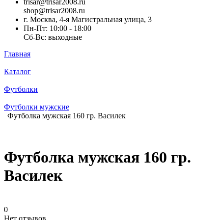
trisar@trisar2008.ru
shop@trisar2008.ru
г. Москва, 4-я Магистральная улица, 3
Пн-Пт: 10:00 - 18:00
Сб-Вс: выходные
Главная
Каталог
Футболки
Футболки мужские
Футболка мужская 160 гр. Василек
Футболка мужская 160 гр.
Василек
0
Нет отзывов