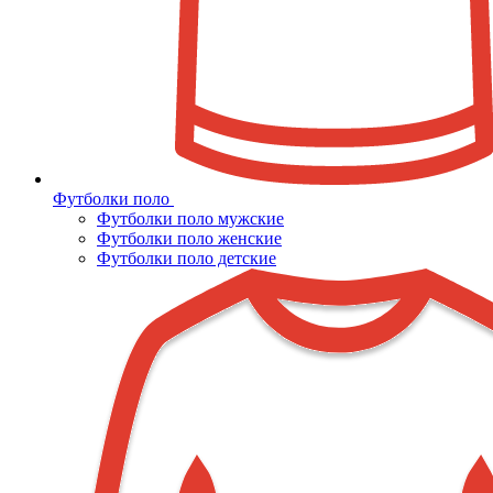
Футболки поло
Футболки поло мужские
Футболки поло женские
Футболки поло детские