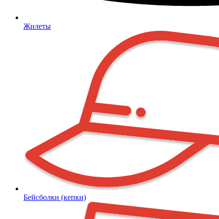
Жилеты
Бейсболки (кепки)