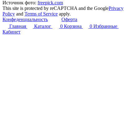
Источник фото:
freepick.com
This site is protected by reCAPTCHA and the Google
Privacy
Policy
and
Terms of Service
apply.
Конфеденциальность
Оферта
Главная
Каталог
0
Корзина
0
Избранные
Кабинет