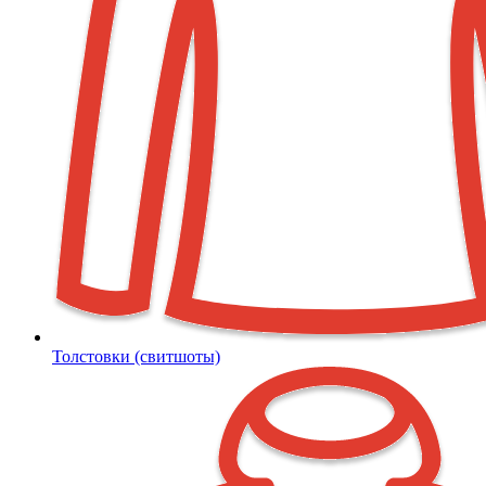
Толстовки (свитшоты)