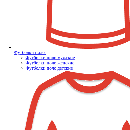
Футболки поло
Футболки поло мужские
Футболки поло женские
Футболки поло детские