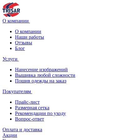
О компании
О компании
Наши работы
Отзывы
Блог
Услуги
Нанесение изображений
Вышивка любой сложности
Пошив одежды на заказ
Покупателям
Прайс-лист
Размерная сетка
Рекомендации по уходу
Вопрос-ответ
Оплата и доставка
Акции