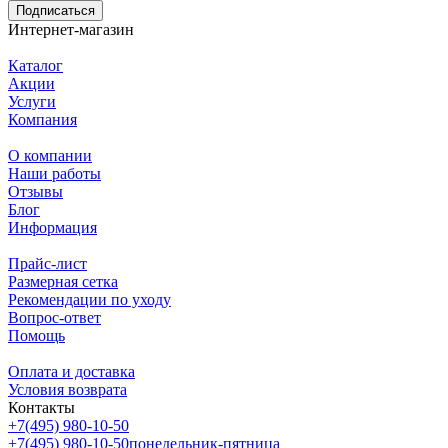
Подписаться
Интернет-магазин
Каталог
Акции
Услуги
Компания
О компании
Наши работы
Отзывы
Блог
Информация
Прайс-лист
Размерная сетка
Рекомендации по уходу
Вопрос-ответ
Помощь
Оплата и доставка
Условия возврата
Контакты
+7(495) 980-10-50
+7(495) 980-10-50
понедельник-пятница