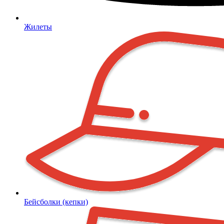
Жилеты
Бейсболки (кепки)