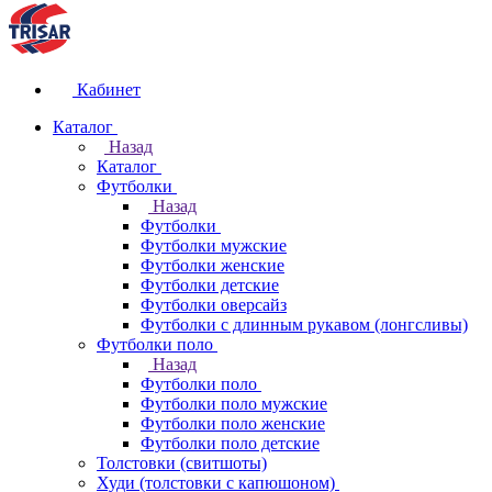
Кабинет
Каталог
Назад
Каталог
Футболки
Назад
Футболки
Футболки мужские
Футболки женские
Футболки детские
Футболки оверсайз
Футболки с длинным рукавом (лонгсливы)
Футболки поло
Назад
Футболки поло
Футболки поло мужские
Футболки поло женские
Футболки поло детские
Толстовки (свитшоты)
Худи (толстовки с капюшоном)