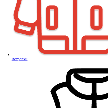
Ветровки