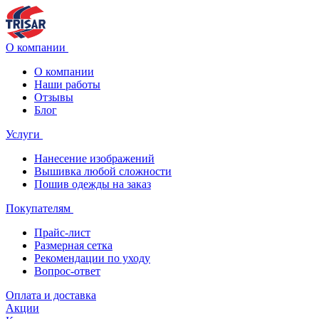
О компании
О компании
Наши работы
Отзывы
Блог
Услуги
Нанесение изображений
Вышивка любой сложности
Пошив одежды на заказ
Покупателям
Прайс-лист
Размерная сетка
Рекомендации по уходу
Вопрос-ответ
Оплата и доставка
Акции