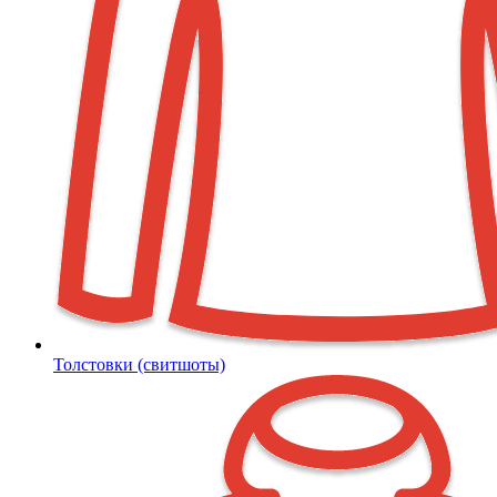
Толстовки (свитшоты)