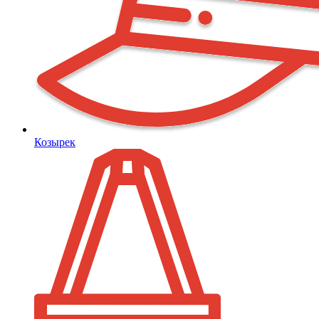
Козырек