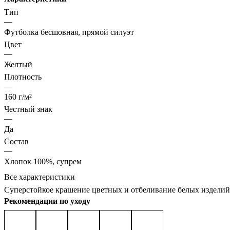
Тип
—
Футболка бесшовная, прямой силуэт
Цвет
—
Желтый
Плотность
—
160 г/м²
Честный знак
—
Да
Состав
—
Хлопок 100%, супрем
Все характеристики
Суперстойкое крашение цветных и отбеливание белых изделий
Рекомендации по уходу