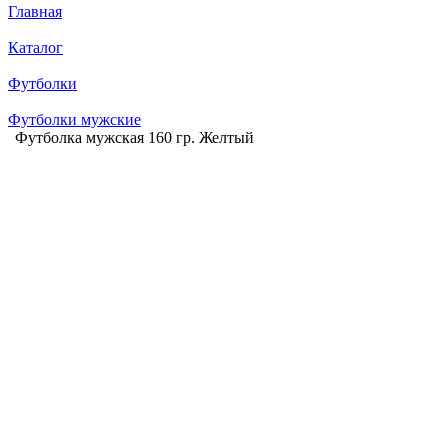
Главная
Каталог
Футболки
Футболки мужские
Футболка мужская 160 гр. Желтый