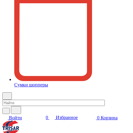
Сумки шопперы
0
Избранное
Войти
0
Корзина