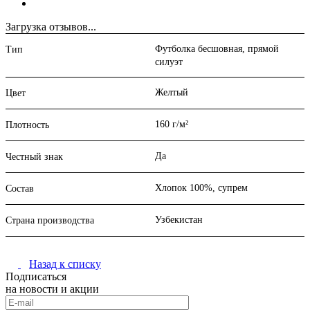
Загрузка отзывов...
Футболка бесшовная, прямой
Тип
силуэт
Желтый
Цвет
160 г/м²
Плотность
Да
Честный знак
Хлопок 100%, супрем
Состав
Узбекистан
Страна производства
Назад к списку
Подписаться
на новости и акции