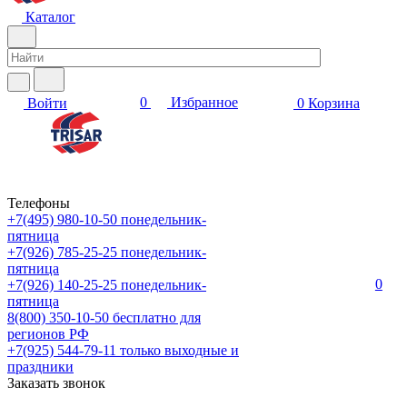
Каталог
0
Избранное
Войти
0
Корзина
Телефоны
+7(495) 980-10-50
понедельник-
пятница
+7(926) 785-25-25
понедельник-
пятница
0
+7(926) 140-25-25
понедельник-
пятница
8(800) 350-10-50
бесплатно для
регионов РФ
+7(925) 544-79-11
только выходные и
праздники
Заказать звонок