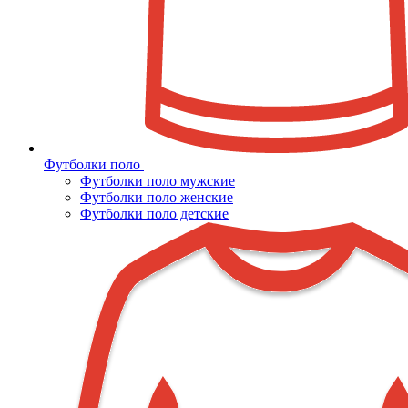
Футболки поло
Футболки поло мужские
Футболки поло женские
Футболки поло детские