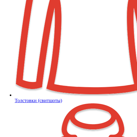
Толстовки (свитшоты)