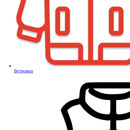
Ветровки