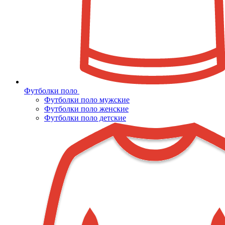
Футболки поло
Футболки поло мужские
Футболки поло женские
Футболки поло детские