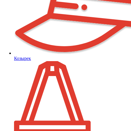
Козырек