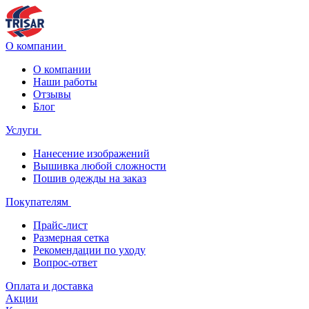
О компании
О компании
Наши работы
Отзывы
Блог
Услуги
Нанесение изображений
Вышивка любой сложности
Пошив одежды на заказ
Покупателям
Прайс-лист
Размерная сетка
Рекомендации по уходу
Вопрос-ответ
Оплата и доставка
Акции