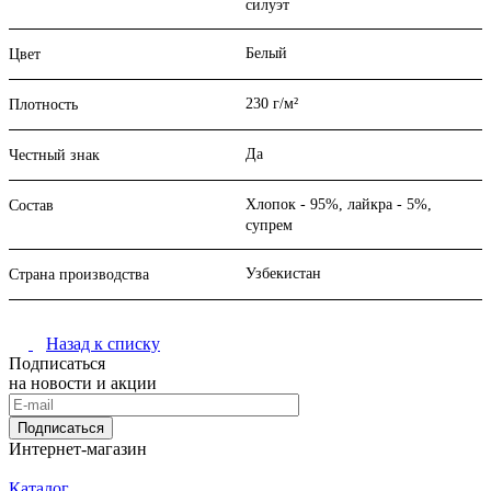
силуэт
Белый
Цвет
230 г/м²
Плотность
Да
Честный знак
Хлопок - 95%, лайкра - 5%,
Состав
супрем
Узбекистан
Страна производства
Назад к списку
Подписаться
на новости и акции
Подписаться
Интернет-магазин
Каталог