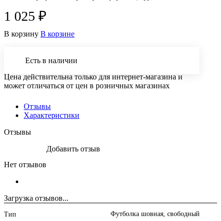
1 025 ₽
В корзину
В корзине
Есть в наличии
Цена действительна только для интернет-магазина и
может отличаться от цен в розничных магазинах
Отзывы
Характеристики
Отзывы
Добавить отзыв
Нет отзывов
Загрузка отзывов...
Футболка шовная, свободный
Тип