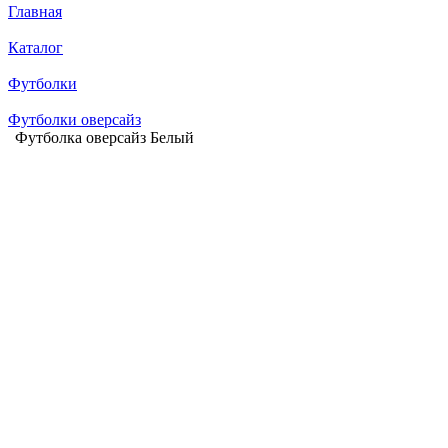
Главная
Каталог
Футболки
Футболки оверсайз
Футболка оверсайз Белый