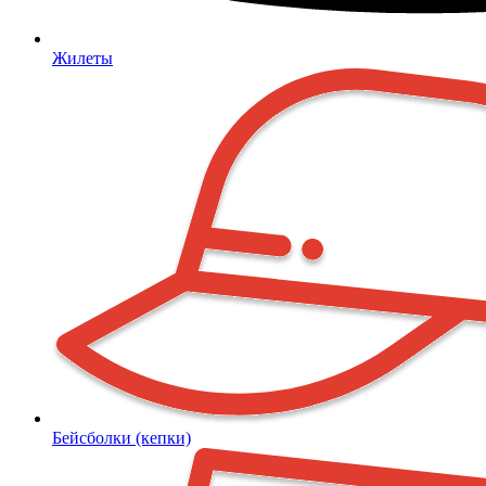
Жилеты
Бейсболки (кепки)