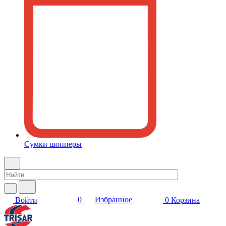
Сумки шопперы
0
Избранное
Войти
0
Корзина