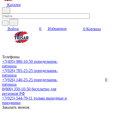
Каталог
0
Избранное
Войти
0
Корзина
Телефоны
+7(495) 980-10-50
понедельник-
пятница
+7(926) 785-25-25
понедельник-
пятница
0
+7(926) 140-25-25
понедельник-
пятница
8(800) 350-10-50
бесплатно для
регионов РФ
+7(925) 544-79-11
только выходные и
праздники
Заказать звонок