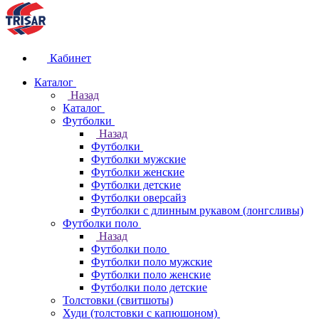
Кабинет
Каталог
Назад
Каталог
Футболки
Назад
Футболки
Футболки мужские
Футболки женские
Футболки детские
Футболки оверсайз
Футболки с длинным рукавом (лонгсливы)
Футболки поло
Назад
Футболки поло
Футболки поло мужские
Футболки поло женские
Футболки поло детские
Толстовки (свитшоты)
Худи (толстовки с капюшоном)