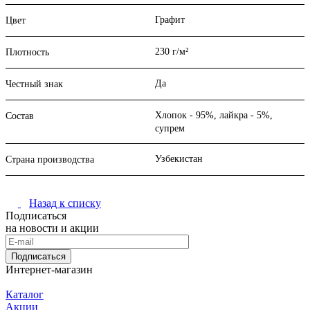
Графит
Цвет
230 г/м²
Плотность
Да
Честный знак
Хлопок - 95%, лайкра - 5%,
Состав
супрем
Узбекистан
Страна производства
Назад к списку
Подписаться
на новости и акции
Подписаться
Интернет-магазин
Каталог
Акции