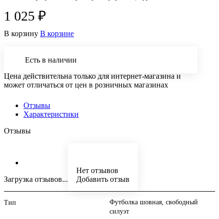
1 025 ₽
В корзину
В корзине
Есть в наличии
Цена действительна только для интернет-магазина и
может отличаться от цен в розничных магазинах
Отзывы
Характеристики
Отзывы
Нет отзывов
Загрузка отзывов...
Добавить отзыв
Футболка шовная, свободный
Тип
силуэт