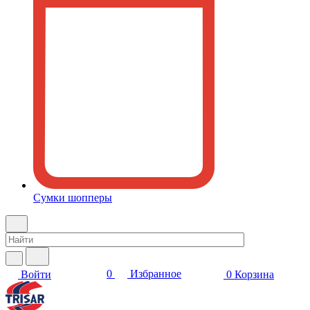
Сумки шопперы
0
Избранное
Войти
0
Корзина