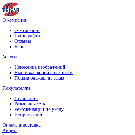
О компании
О компании
Наши работы
Отзывы
Блог
Услуги
Нанесение изображений
Вышивка любой сложности
Пошив одежды на заказ
Покупателям
Прайс-лист
Размерная сетка
Рекомендации по уходу
Вопрос-ответ
Оплата и доставка
Акции