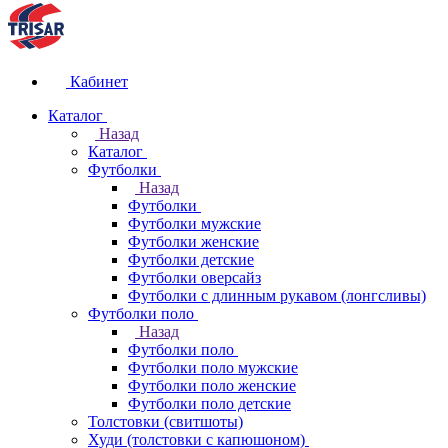
Кабинет
Каталог
Назад
Каталог
Футболки
Назад
Футболки
Футболки мужские
Футболки женские
Футболки детские
Футболки оверсайз
Футболки с длинным рукавом (лонгсливы)
Футболки поло
Назад
Футболки поло
Футболки поло мужские
Футболки поло женские
Футболки поло детские
Толстовки (свитшоты)
Худи (толстовки с капюшоном)