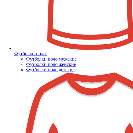
Футболки поло
Футболки поло мужские
Футболки поло женские
Футболки поло детские