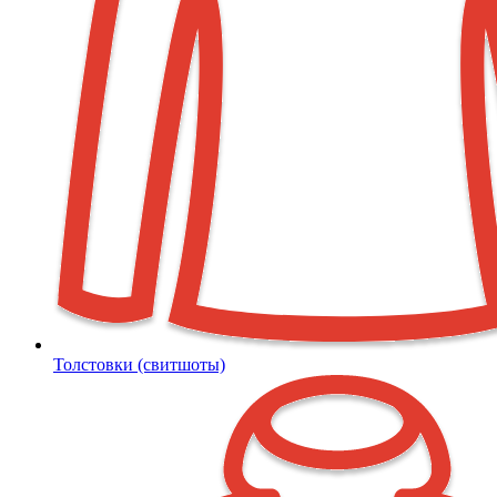
Толстовки (свитшоты)