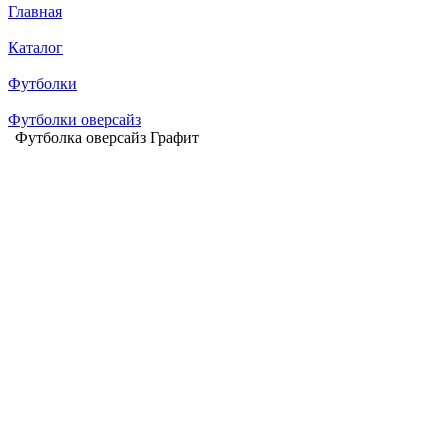
Главная
Каталог
Футболки
Футболки оверсайз
Футболка оверсайз Графит