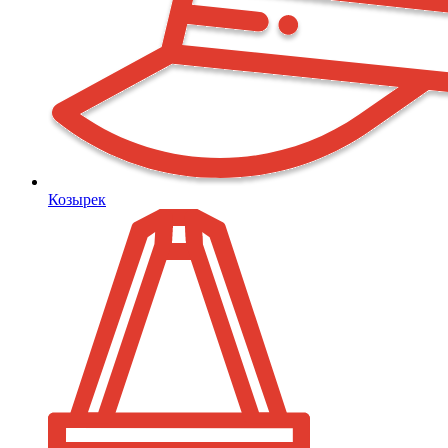
Козырек