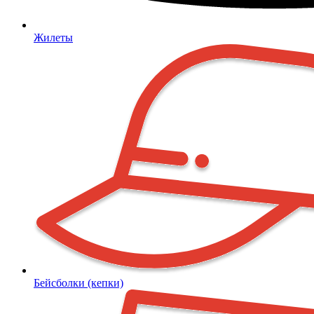
Жилеты
Бейсболки (кепки)