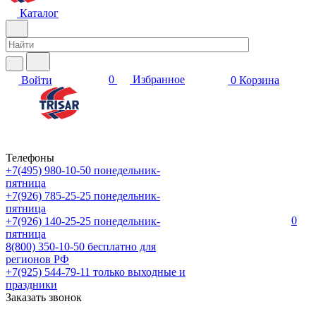
Каталог
0
Избранное
Войти
0
Корзина
Телефоны
+7(495) 980-10-50
понедельник-
пятница
+7(926) 785-25-25
понедельник-
пятница
0
+7(926) 140-25-25
понедельник-
пятница
8(800) 350-10-50
бесплатно для
регионов РФ
+7(925) 544-79-11
только выходные и
праздники
Заказать звонок