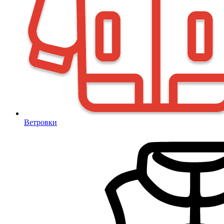
Ветровки